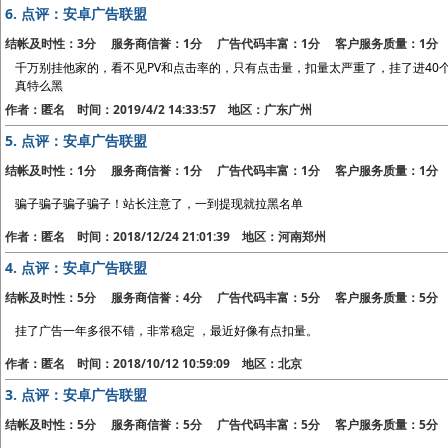
6.
点评：安卓广告联盟
结帐及时性：3分 服务商信誉：1分 广告代码丰富：1分 客户服务质量：1分
千万别挂他家的，看不见PV和点击率的，只有点击量，扣量太严重了，挂了进40个
真特么黑
作者：匿名 时间：2019/4/2 14:33:57 地区：广东广州
5.
点评：安卓广告联盟
结帐及时性：1分 服务商信誉：1分 广告代码丰富：1分 客户服务质量：1分
骗子骗子骗子骗子！站长注意了，一到提现就拉黑名单
作者：匿名 时间：2018/12/24 21:01:39 地区：河南郑州
4.
点评：安卓广告联盟
结帐及时性：5分 服务商信誉：4分 广告代码丰富：5分 客户服务质量：5分
挂了广告一年多很不错，非常稳定 ，最近好像有点扣量。
作者：匿名 时间：2018/10/12 10:59:09 地区：北京
3.
点评：安卓广告联盟
结帐及时性：5分 服务商信誉：5分 广告代码丰富：5分 客户服务质量：5分