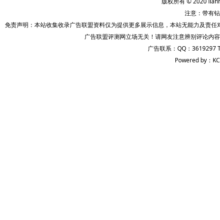
版权所有 © 2020 lian
注意：带有钻
免责声明：本站收集收录广告联盟资料仅为提供更多展示信息，本站无能力及责任
广告联盟评测网立场无关！请网友注意辨别评论内容
广告联系：QQ：3619297 
Powered by：KC