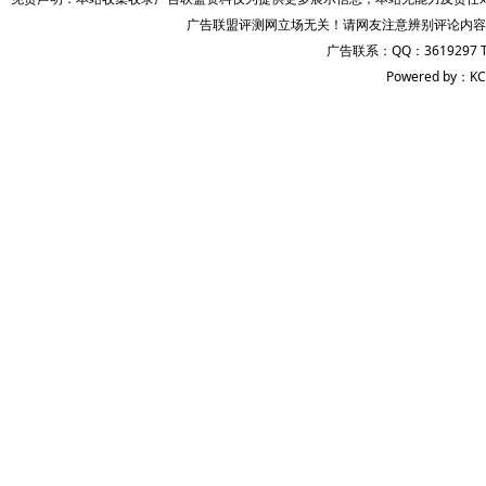
广告联盟评测网立场无关！请网友注意辨别评论内容
广告联系：QQ：3619297 
Powered by：KC