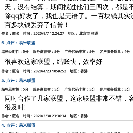
天，没有结算，期间找过他们三四次，都是
除qq好友了，我也是无语了。一百块钱其实
百多块钱丢弃了信誉！
作者：匿名 时间：2020/9/7 12:24:27 地区： 北京市 联通
6.
点评：易米联盟
结帐及时性：5分 服务商信誉：5分 广告代码丰富：5分 客户服务质量：4分
很喜欢这家联盟，结账快，效率好
作者：匿名 时间：2020/4/23 10:46:52 地区：香港
5.
点评：易米联盟
结帐及时性：5分 服务商信誉：5分 广告代码丰富：5分 客户服务质量：5分
同时合作了几家联盟，这家联盟非常不错，
很及时!
作者：匿名 时间：2020/3/30 23:36:34 地区：香港
4.
点评：易米联盟