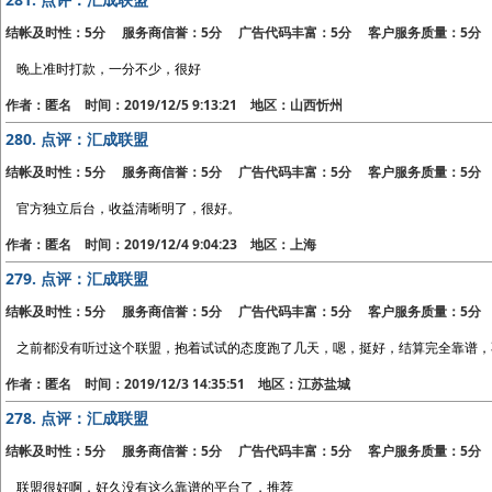
结帐及时性：5分 服务商信誉：5分 广告代码丰富：5分 客户服务质量：5分
晚上准时打款，一分不少，很好
作者：匿名 时间：2019/12/5 9:13:21 地区：山西忻州
280.
点评：汇成联盟
结帐及时性：5分 服务商信誉：5分 广告代码丰富：5分 客户服务质量：5分
官方独立后台，收益清晰明了，很好。
作者：匿名 时间：2019/12/4 9:04:23 地区：上海
279.
点评：汇成联盟
结帐及时性：5分 服务商信誉：5分 广告代码丰富：5分 客户服务质量：5分
之前都没有听过这个联盟，抱着试试的态度跑了几天，嗯，挺好，结算完全靠谱，
作者：匿名 时间：2019/12/3 14:35:51 地区：江苏盐城
278.
点评：汇成联盟
结帐及时性：5分 服务商信誉：5分 广告代码丰富：5分 客户服务质量：5分
联盟很好啊，好久没有这么靠谱的平台了，推荐