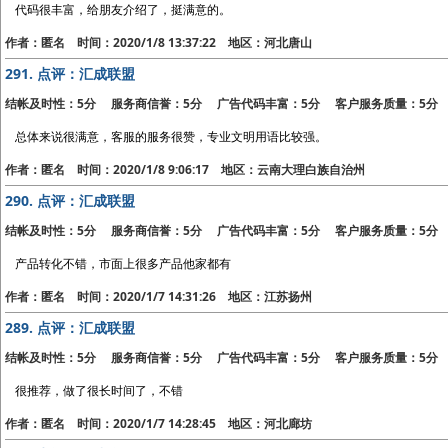
代码很丰富，给朋友介绍了，挺满意的。
作者：匿名 时间：2020/1/8 13:37:22 地区：河北唐山
291.
点评：汇成联盟
结帐及时性：5分 服务商信誉：5分 广告代码丰富：5分 客户服务质量：5分
总体来说很满意，客服的服务很赞，专业文明用语比较强。
作者：匿名 时间：2020/1/8 9:06:17 地区：云南大理白族自治州
290.
点评：汇成联盟
结帐及时性：5分 服务商信誉：5分 广告代码丰富：5分 客户服务质量：5分
产品转化不错，市面上很多产品他家都有
作者：匿名 时间：2020/1/7 14:31:26 地区：江苏扬州
289.
点评：汇成联盟
结帐及时性：5分 服务商信誉：5分 广告代码丰富：5分 客户服务质量：5分
很推荐，做了很长时间了，不错
作者：匿名 时间：2020/1/7 14:28:45 地区：河北廊坊