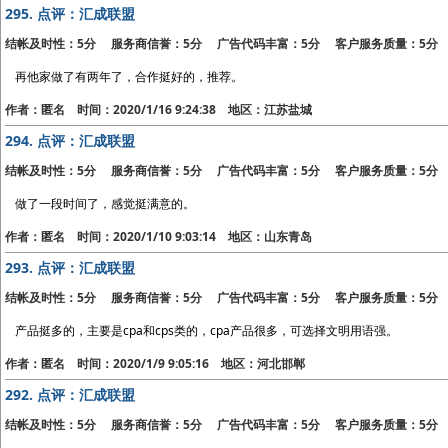
295.
点评：汇成联盟
结帐及时性：5分 服务商信誉：5分 广告代码丰富：5分 客户服务质量：5分
再他家做了有两年了，合作挺好的，推荐。
作者：匿名 时间：2020/1/16 9:24:38 地区：江苏盐城
294.
点评：汇成联盟
结帐及时性：5分 服务商信誉：5分 广告代码丰富：5分 客户服务质量：5分
做了一段时间了，感觉挺满意的。
作者：匿名 时间：2020/1/10 9:03:14 地区：山东青岛
293.
点评：汇成联盟
结帐及时性：5分 服务商信誉：5分 广告代码丰富：5分 客户服务质量：5分
产品挺多的，主要是cpa和cps类的，cpa产品很多，可选择文明用语强。
作者：匿名 时间：2020/1/9 9:05:16 地区：河北邯郸
292.
点评：汇成联盟
结帐及时性：5分 服务商信誉：5分 广告代码丰富：5分 客户服务质量：5分