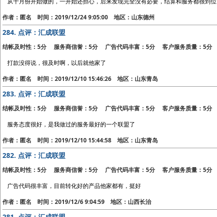
从十月份开始做的，一开始还担心，后来发现完全没有必要，结算和服务都很到位
作者：匿名 时间：2019/12/24 9:05:00 地区：山东德州
284.
点评：汇成联盟
结帐及时性：5分 服务商信誉：5分 广告代码丰富：5分 客户服务质量：5分
打款没得说，很及时啊，以后就他家了
作者：匿名 时间：2019/12/10 15:46:26 地区：山东青岛
283.
点评：汇成联盟
结帐及时性：5分 服务商信誉：5分 广告代码丰富：5分 客户服务质量：5分
服务态度很好，是我做过的服务最好的一个联盟了
作者：匿名 时间：2019/12/10 15:44:58 地区：山东青岛
282.
点评：汇成联盟
结帐及时性：5分 服务商信誉：5分 广告代码丰富：5分 客户服务质量：5分
广告代码很丰富，目前转化好的产品他家都有，挺好
作者：匿名 时间：2019/12/6 9:04:59 地区：山西长治
281.
点评：汇成联盟