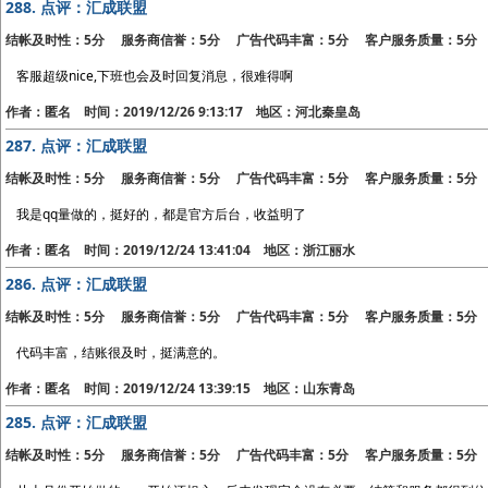
288.
点评：汇成联盟
结帐及时性：5分 服务商信誉：5分 广告代码丰富：5分 客户服务质量：5分
客服超级nice,下班也会及时回复消息，很难得啊
作者：匿名 时间：2019/12/26 9:13:17 地区：河北秦皇岛
287.
点评：汇成联盟
结帐及时性：5分 服务商信誉：5分 广告代码丰富：5分 客户服务质量：5分
我是qq量做的，挺好的，都是官方后台，收益明了
作者：匿名 时间：2019/12/24 13:41:04 地区：浙江丽水
286.
点评：汇成联盟
结帐及时性：5分 服务商信誉：5分 广告代码丰富：5分 客户服务质量：5分
代码丰富，结账很及时，挺满意的。
作者：匿名 时间：2019/12/24 13:39:15 地区：山东青岛
285.
点评：汇成联盟
结帐及时性：5分 服务商信誉：5分 广告代码丰富：5分 客户服务质量：5分