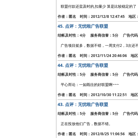
联盟付款还蛮及时的,扣量少 算是比较稳定的了
作者：匿名 时间：2012/12/8 12:47:45 地
45.
点评：无忧啦广告联盟
结帐及时性：4分 服务商信誉：5分 广告代码
广告项目挺多，数据不错，一周支付2，3次还
作者：匿名 时间：2012/11/24 20:46:06 
44.
点评：无忧啦广告联盟
结帐及时性：5分 服务商信誉：5分 广告代码
平心而论：一如既往的好联盟啊~~~
作者：匿名 时间：2012/10/30 11:22:51 
43.
点评：无忧啦广告联盟
结帐及时性：5分 服务商信誉：5分 广告代码
正在投放他们广告，数据不错。
作者：匿名 时间：2012/8/25 11:06:56 地