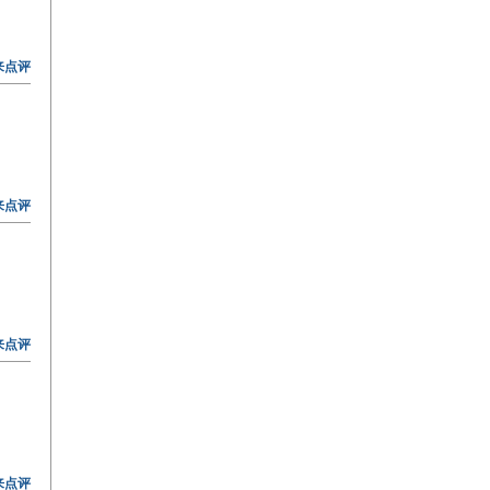
来点评
来点评
来点评
来点评