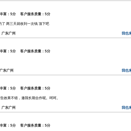
丰富：5分 客户服务质量：5分
的了 两三天就收到一次钱 顶下吧
区：广东广州
我也
丰富：5分 客户服务质量：5分
区：广东广州
我也
丰富：5分 客户服务质量：5分
广告效果不错，邀我长期合作呢。呵呵。
区：广东广州
我也
丰富：5分 客户服务质量：5分