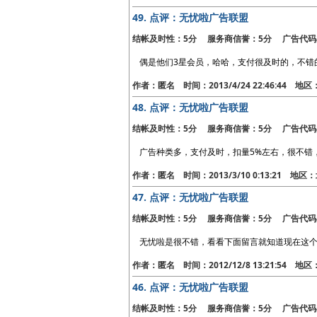
49.
点评：无忧啦广告联盟
结帐及时性：5分 服务商信誉：5分 广告代码
偶是他们3星会员，哈哈，支付很及时的，不错
作者：匿名 时间：2013/4/24 22:46:44 地
48.
点评：无忧啦广告联盟
结帐及时性：5分 服务商信誉：5分 广告代码
广告种类多，支付及时，扣量5%左右，很不错
作者：匿名 时间：2013/3/10 0:13:21 地区
47.
点评：无忧啦广告联盟
结帐及时性：5分 服务商信誉：5分 广告代码
无忧啦是很不错，看看下面留言就知道现在这个
作者：匿名 时间：2012/12/8 13:21:54 地
46.
点评：无忧啦广告联盟
结帐及时性：5分 服务商信誉：5分 广告代码