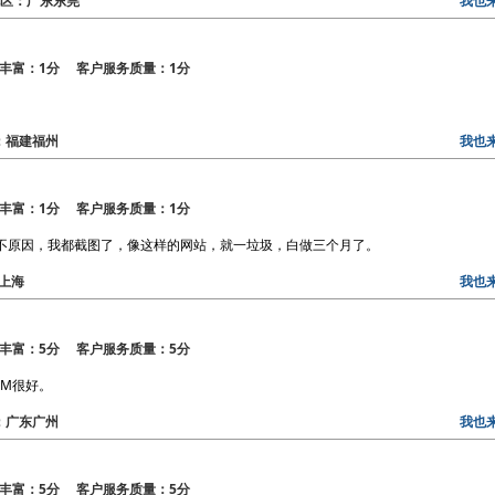
6 地区：广东东莞
我也
丰富：1分 客户服务质量：1分
区：福建福州
我也
丰富：1分 客户服务质量：1分
不原因，我都截图了，像这样的网站，就一垃圾，白做三个月了。
：上海
我也
丰富：5分 客户服务质量：5分
M很好。
区：广东广州
我也
丰富：5分 客户服务质量：5分