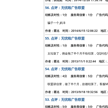
作者：绣花鞋 时间：2014/12/28 17:38:1
56.
点评：无忧啦广告联盟
结帐及时性：1分 服务商信誉：1分 广告代码
骗子一个,妈 B
作者：匿名 时间：2014/6/15 12:06:22 地
55.
点评：无忧啦广告联盟
结帐及时性：1分 服务商信誉：1分 广告代码
太垃圾了，佣金拖了半个月不给结算，QQ问也
作者：匿名 时间：2013/11/1 0:22:44 地区
54.
点评：无忧啦广告联盟
结帐及时性：4分 服务商信誉：5分 广告代码
联盟讲信誉，做了半个月，款都结算了。客服M
作者：匿名 时间：2013/9/18 19:32:56 地
53.
点评：无忧啦广告联盟
结帐及时性：5分 服务商信誉：5分 广告代码