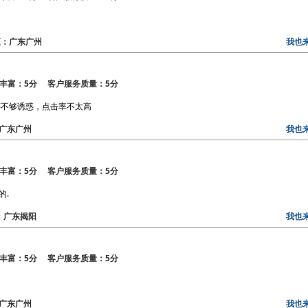
 地区：广东广州
我也
丰富：5分 客户服务质量：5分
还不够诱惑，点击率不太高
区：广东广州
我也
丰富：5分 客户服务质量：5分
的.
区：广东揭阳
我也
丰富：5分 客户服务质量：5分
区：广东广州
我也