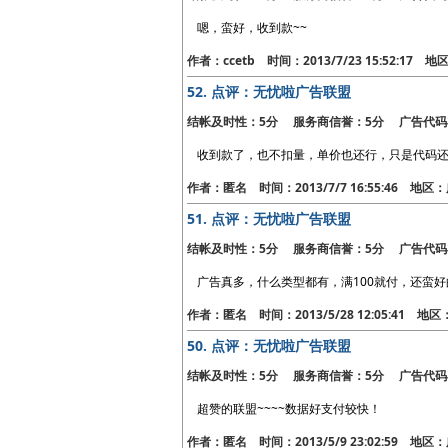
嗯，蛮好，收到款~~
作者：ccetb 时间：2013/7/23 15:52:17
52.
点评：无忧啦广告联盟
结帐及时性：5分 服务商信誉：5分 广告代码
收到款了，也不扣量，单价也还行，只是代码
作者：匿名 时间：2013/7/7 16:55:46 地
51.
点评：无忧啦广告联盟
结帐及时性：5分 服务商信誉：5分 广告代码
广告真多，什么类型都有，满100就付，还蛮好
作者：匿名 时间：2013/5/28 12:05:41 地
50.
点评：无忧啦广告联盟
结帐及时性：5分 服务商信誉：5分 广告代码
超赞的联盟~~~~数据好支付较快！
作者：匿名 时间：2013/5/9 23:02:59 地