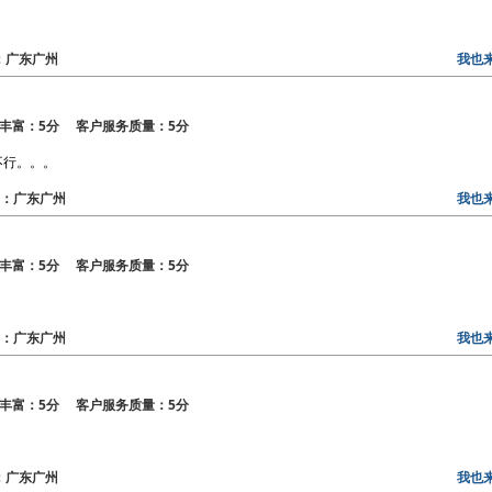
区：广东广州
我也
丰富：5分 客户服务质量：5分
不行。。。
地区：广东广州
我也
丰富：5分 客户服务质量：5分
地区：广东广州
我也
丰富：5分 客户服务质量：5分
区：广东广州
我也