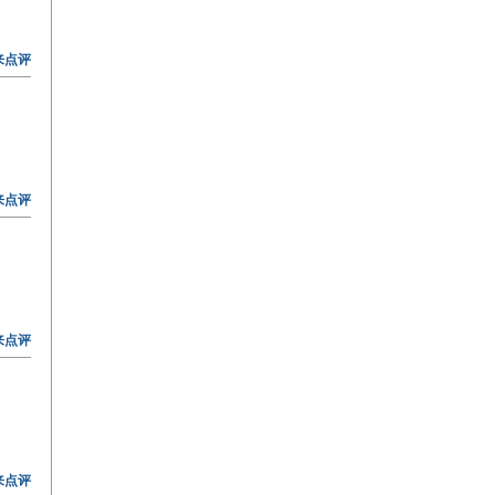
来点评
来点评
来点评
来点评