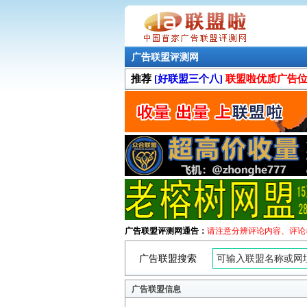
广告联盟评测网
推荐
[好联盟三个八]
联盟啦优质广告
广告联盟评测网通告：
请注意分辨评论内容、评论
广告联盟搜索
广告联盟信息