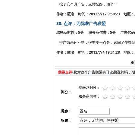
投了几个月广告，支付挺好，顶个~~
作者：匿名 时间：2012/7/17 9:50:23 地
38.
点评：无忧啦广告联盟
结帐及时性：5分 服务商信誉：5分 广告代码
推广效果还不错，很重要一点是，返回了作弊站
作者：匿名 时间：2012/7/4 19:31:28 地
页
我要点评
(您对这个广告联盟有什么想说的吗，期待
结帐及时性：
评分：
服务商信誉：
昵称：
标题：