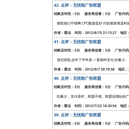
42.
点评：无忧啦广告联盟
结帐及时性：5分 服务商信誉：5分 广告代码
感觉他们不错啊 CPC数据蛮好 付款都算很及时
作者：匿名 时间：2012/8/15 21:13:27 地
41.
点评：无忧啦广告联盟
结帐及时性：5分 服务商信誉：5分 广告代码
顶无忧啦,合作了半年多,一直按时支付,扣量少.
作者：匿名 时间：2012/8/7 20:19:38 地
40.
点评：无忧啦广告联盟
结帐及时性：5分 服务商信誉：5分 广告代码
扣量少，支付及时，联盟不错。联盟说我站的
作者：匿名 时间：2012/7/22 16:30:54 地
39.
点评：无忧啦广告联盟
结帐及时性：5分 服务商信誉：5分 广告代码