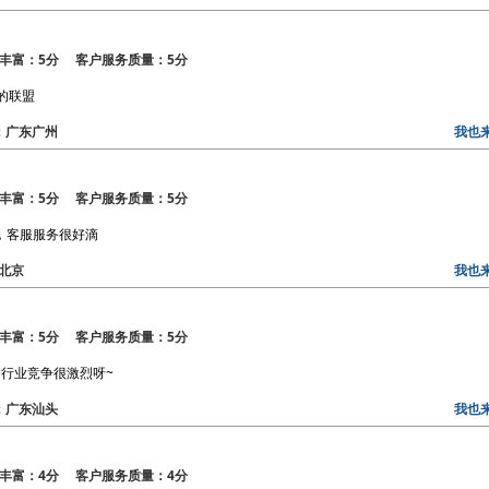
丰富：5分 客户服务质量：5分
的联盟
区：广东广州
我也
丰富：5分 客户服务质量：5分
，客服服务很好滴
：北京
我也
丰富：5分 客户服务质量：5分
行业竞争很激烈呀~
区：广东汕头
我也
丰富：4分 客户服务质量：4分