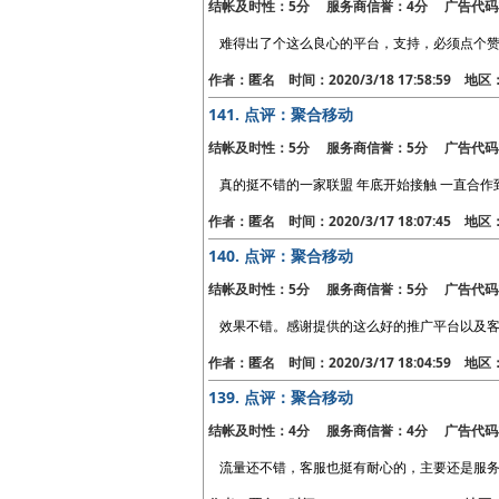
结帐及时性：5分 服务商信誉：4分 广告代码
难得出了个这么良心的平台，支持，必须点个
作者：匿名 时间：2020/3/18 17:58:59 地
141.
点评：聚合移动
结帐及时性：5分 服务商信誉：5分 广告代码
真的挺不错的一家联盟 年底开始接触 一直合作
作者：匿名 时间：2020/3/17 18:07:45 地
140.
点评：聚合移动
结帐及时性：5分 服务商信誉：5分 广告代码
效果不错。感谢提供的这么好的推广平台以及
作者：匿名 时间：2020/3/17 18:04:59 地
139.
点评：聚合移动
结帐及时性：4分 服务商信誉：4分 广告代码
流量还不错，客服也挺有耐心的，主要还是服