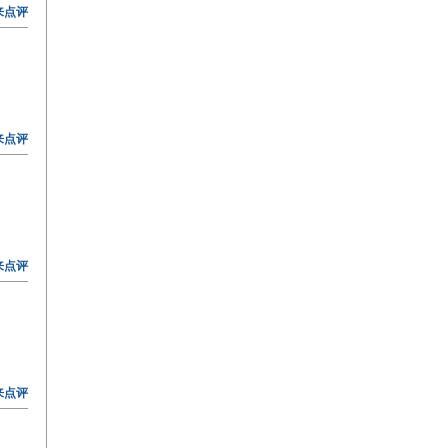
来点评
来点评
来点评
来点评