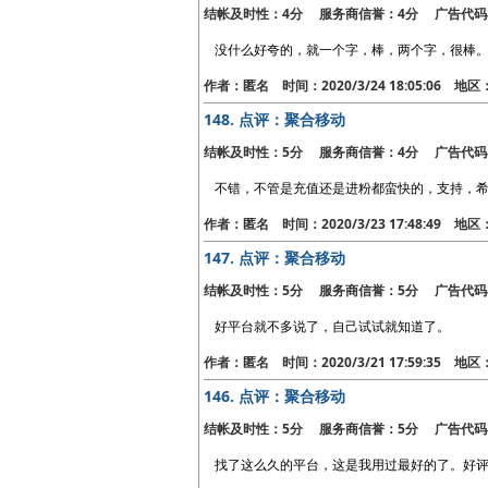
结帐及时性：4分 服务商信誉：4分 广告代码
没什么好夸的，就一个字，棒，两个字，很棒
作者：匿名 时间：2020/3/24 18:05:06 地
148.
点评：聚合移动
结帐及时性：5分 服务商信誉：4分 广告代码
不错，不管是充值还是进粉都蛮快的，支持，
作者：匿名 时间：2020/3/23 17:48:49 地
147.
点评：聚合移动
结帐及时性：5分 服务商信誉：5分 广告代码
好平台就不多说了，自己试试就知道了。
作者：匿名 时间：2020/3/21 17:59:35 地
146.
点评：聚合移动
结帐及时性：5分 服务商信誉：5分 广告代码
找了这么久的平台，这是我用过最好的了。好