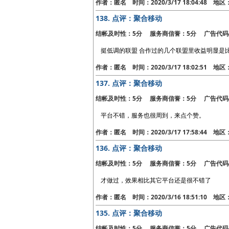
作者：匿名 时间：2020/3/17 18:04:48 地
138.
点评：聚合移动
结帐及时性：5分 服务商信誉：5分 广告代码
挺低调的联盟 合作过的几个联盟里收益明显是
作者：匿名 时间：2020/3/17 18:02:51 地
137.
点评：聚合移动
结帐及时性：5分 服务商信誉：5分 广告代码
平台不错，服务也很周到，来点个赞。
作者：匿名 时间：2020/3/17 17:58:44 地
136.
点评：聚合移动
结帐及时性：5分 服务商信誉：5分 广告代码
才做过，效果相比其它平台还是很不错了
作者：匿名 时间：2020/3/16 18:51:10 地
135.
点评：聚合移动
结帐及时性：5分 服务商信誉：5分 广告代码