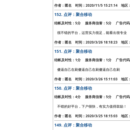
作者：匿名 时间：2020/11/5 15:21:14 地
152.
点评：聚合移动
结帐及时性：5分 服务商信誉：5分 广告代码
很不错的平台，运营实力很足，能看出很专业
作者：匿名 时间：2020/3/26 18:18:23 地
151.
点评：聚合移动
结帐及时性：1分 服务商信誉：1分 广告代码
傻逼自己在刷傻逼自己在刷傻逼自己在刷
作者：匿名 时间：2020/3/26 15:11:03 地
150.
点评：聚合移动
结帐及时性：4分 服务商信誉：5分 广告代码
不错的好平台，下户很快，有实力值得鼓励！
作者：匿名 时间：2020/3/25 18:15:03 地
149.
点评：聚合移动