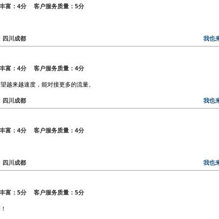
丰富：4分 客户服务质量：5分
。
区：四川成都
我也
丰富：4分 客户服务质量：4分
希望越来越速度，能对接更多的流量。
区：四川成都
我也
丰富：4分 客户服务质量：4分
区：四川成都
我也
丰富：5分 客户服务质量：5分
评！