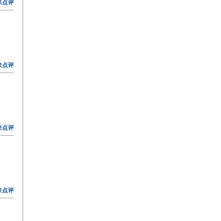
来点评
来点评
来点评
来点评