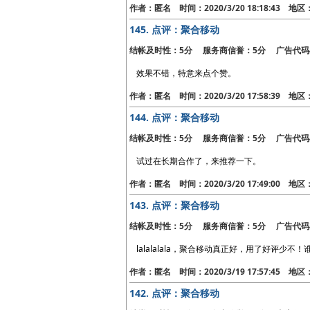
作者：匿名 时间：2020/3/20 18:18:43 地
145.
点评：聚合移动
结帐及时性：5分 服务商信誉：5分 广告代码
效果不错，特意来点个赞。
作者：匿名 时间：2020/3/20 17:58:39 地
144.
点评：聚合移动
结帐及时性：5分 服务商信誉：5分 广告代码
试过在长期合作了，来推荐一下。
作者：匿名 时间：2020/3/20 17:49:00 地
143.
点评：聚合移动
结帐及时性：5分 服务商信誉：5分 广告代码
lalalalala，聚合移动真正好，用了好评少
作者：匿名 时间：2020/3/19 17:57:45 地
142.
点评：聚合移动