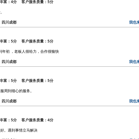
丰富：4分 客户服务质量：5分
赞。
区：四川成都
我也
丰富：5分 客户服务质量：5分
到年初 ，老板人很给力，合作很愉快
区：四川成都
我也
丰富：5分 客户服务质量：5分
客服周到细心的服务。
区：四川成都
我也
丰富：5分 客户服务质量：4分
务好。遇到事情立马解决