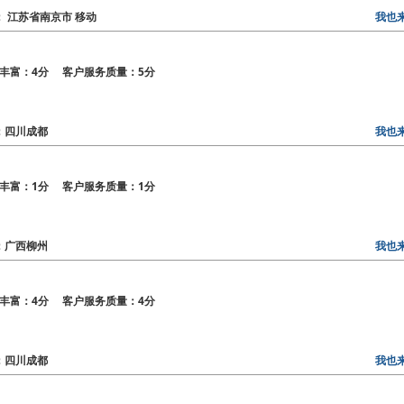
区： 江苏省南京市 移动
我也
丰富：4分 客户服务质量：5分
区：四川成都
我也
丰富：1分 客户服务质量：1分
区：广西柳州
我也
丰富：4分 客户服务质量：4分
区：四川成都
我也