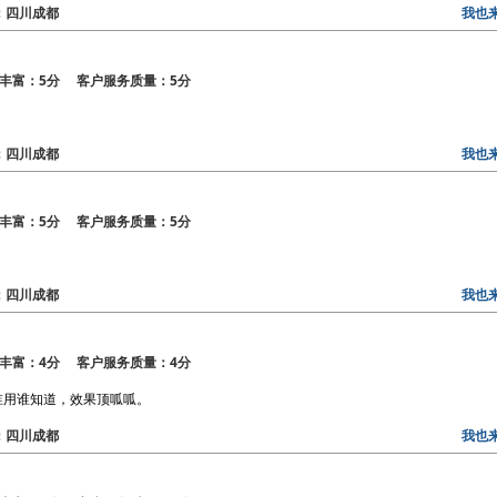
区：四川成都
我也
丰富：5分 客户服务质量：5分
区：四川成都
我也
丰富：5分 客户服务质量：5分
区：四川成都
我也
丰富：4分 客户服务质量：4分
不！谁用谁知道，效果顶呱呱。
区：四川成都
我也