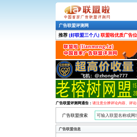
广告联盟评测网
推荐
[好联盟三个八]
联盟啦优质广告
广告联盟评测网通告：
请注意分辨评论内容、评论
广告联盟搜索
广告联盟信息