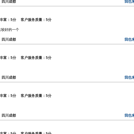
区：四川成都
我也
丰富：5分 客户服务质量：5分
比较好的一个
区：四川成都
我也
丰富：5分 客户服务质量：5分
区：四川成都
我也
丰富：5分 客户服务质量：5分
区：四川成都
我也
丰富：5分 客户服务质量：5分