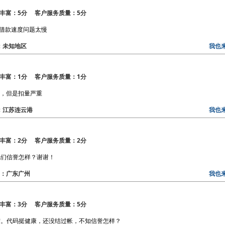
丰富：5分 客户服务质量：5分
是借款速度问题太慢
区：未知地区
我也
丰富：1分 客户服务质量：1分
次，但是扣量严重
地区：江苏连云港
我也
丰富：2分 客户服务质量：2分
他们信誉怎样？谢谢！
地区：广东广州
我也
丰富：3分 客户服务质量：5分
结。代码挺健康，还没结过帐，不知信誉怎样？