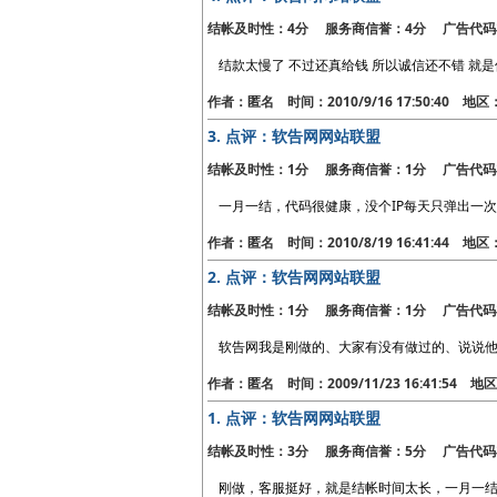
结帐及时性：4分 服务商信誉：4分 广告代码
结款太慢了 不过还真给钱 所以诚信还不错 就
作者：匿名 时间：2010/9/16 17:50:40 地
3.
点评：软告网网站联盟
结帐及时性：1分 服务商信誉：1分 广告代码
一月一结，代码很健康，没个IP每天只弹出一
作者：匿名 时间：2010/8/19 16:41:44 
2.
点评：软告网网站联盟
结帐及时性：1分 服务商信誉：1分 广告代码
软告网我是刚做的、大家有没有做过的、说说
作者：匿名 时间：2009/11/23 16:41:54 
1.
点评：软告网网站联盟
结帐及时性：3分 服务商信誉：5分 广告代码
刚做，客服挺好，就是结帐时间太长，一月一