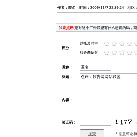
作者：匿名 时间：2009/11/7 22:39:24 地
我要点评
(您对这个广告联盟有什么想说的吗，期待
结帐及时性：
评分：
服务商信誉：
昵称：
标题：
内容：
验证码：
* 恶意评论