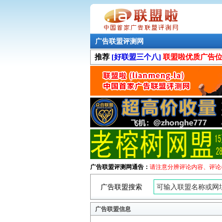
广告联盟评测网
推荐
[好联盟三个八]
联盟啦优质广告
广告联盟评测网通告：
请注意分辨评论内容、评论
广告联盟搜索
广告联盟信息