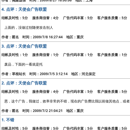
作者：揭露虚假 时间：2009/8/27 16:00:06 地区：上海
4.
点评：天使会广告联盟
结帐及时性：5分 服务商信誉：4分 广告代码丰富：5分 客户服务质量：5分
上面的，没做过别随便攻击别人
作者：匿名 时间：2009/7/8 16:27:44 地区：重庆
3.
点评：天使会广告联盟
结帐及时性：1分 服务商信誉：1分 广告代码丰富：1分 客户服务质量：1分
废品，下面的一看就是托
作者：草根站长 时间：2009/7/5 3:12:14 地区：河北保定
2.
点评：天使会广告联盟
结帐及时性：5分 服务商信誉：4分 广告代码丰富：5分 客户服务质量：5分
恩，这个广告，我做过，效率非常的不错，现在的广告费比我以前做其他点，或者
作者：匿名 时间：2009/7/2 21:04:21 地区：重庆
1.
不错
结帐及时性：5分 服务商信誉：5分 广告代码丰富：5分 客户服务质量：5分