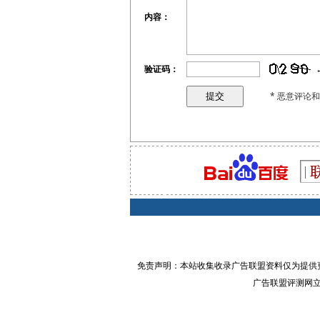
内容：
验证码：
* 恶意评论
免责声明：本站收集收录广告联盟资料仅为提供
广告联盟评测网