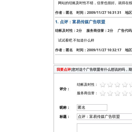
网站的结账及时性不错，信誉也很好。就得在线
作者：匿名 时间：2009/11/27 16:31:31 
1.
点评：富易传媒广告联盟
结帐及时性：2分 服务商信誉：2分 广告代码
试试看吧 不知道什么样
作者：匿名 时间：2009/11/27 10:32:17 
我要点评
(您对这个广告联盟有什么想说的吗，期待
结帐及时性：
评分：
服务商信誉：
昵称：
标题：