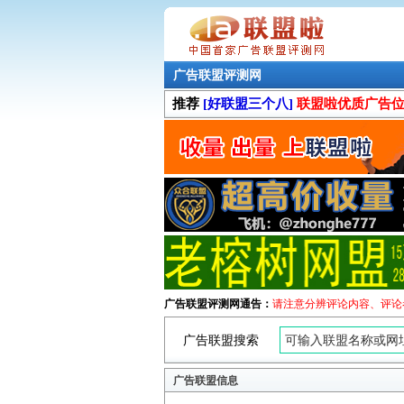
广告联盟评测网
推荐
[好联盟三个八]
联盟啦优质广告
广告联盟评测网通告：
请注意分辨评论内容、评论
广告联盟搜索
广告联盟信息