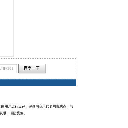
交由用户进行点评，评论内容只代表网友观点，与
双眼，谨防受骗。