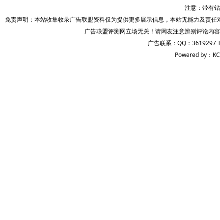
注意：带有钻
免责声明：本站收集收录广告联盟资料仅为提供更多展示信息，本站无能力及责任
广告联盟评测网立场无关！请网友注意辨别评论内容
广告联系：QQ：3619297 
Powered by：KC