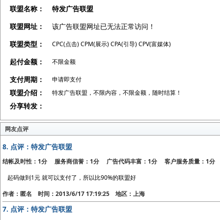
联盟名称：
特发广告联盟
联盟网址：
该广告联盟网址已无法正常访问！
联盟类型：
CPC(点击) CPM(展示) CPA(引导) CPV(富媒体)
起付金额：
不限金额
支付周期：
申请即支付
联盟介绍：
特发广告联盟，不限内容，不限金额，随时结算！
分享转发：
网友点评
8.
点评：特发广告联盟
结帐及时性：1分 服务商信誉：1分 广告代码丰富：1分 客户服务质量：1分
起码做到1元 就可以支付了，所以比90%的联盟好
作者：匿名 时间：2013/6/17 17:19:25 地区：上海
7.
点评：特发广告联盟