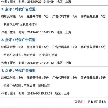
作者：匿名 时间：2013/5/20 10:10:09 地区：上海
3.
点评：特发广告联盟
结帐及时性：5分 服务商信誉：5分 广告代码丰富：5分 客户服务质量：5分
我基本上有1元就立马结算
作者：匿名 时间：2013/4/15 16:03:15 地区：上海
2.
点评：特发广告联盟
结帐及时性：5分 服务商信誉：5分 广告代码丰富：5分 客户服务质量：5分
绝对不会封号，随时结算，1分钱即可结算
作者：匿名 时间：2013/4/12 10:21:12 地区：上海
1.
点评：特发广告联盟
结帐及时性：5分 服务商信誉：5分 广告代码丰富：5分 客户服务质量：5分
特发广告联盟，不限金额，随时结算
作者：匿名 时间：2013/4/3 15:33:08 地区：上海
页码:
[1]
第
1/1
页 共
8
条