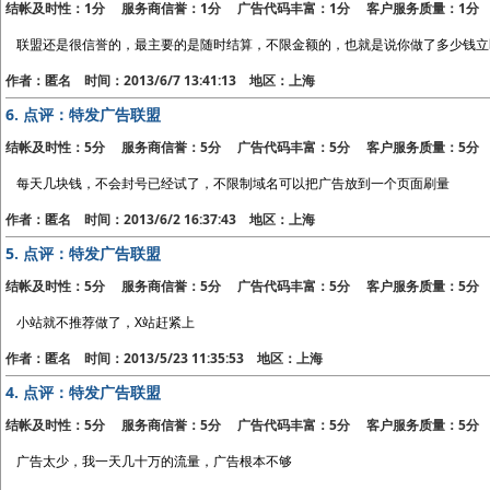
结帐及时性：1分 服务商信誉：1分 广告代码丰富：1分 客户服务质量：1分
联盟还是很信誉的，最主要的是随时结算，不限金额的，也就是说你做了多少钱立
作者：匿名 时间：2013/6/7 13:41:13 地区：上海
6.
点评：特发广告联盟
结帐及时性：5分 服务商信誉：5分 广告代码丰富：5分 客户服务质量：5分
每天几块钱，不会封号已经试了，不限制域名可以把广告放到一个页面刷量
作者：匿名 时间：2013/6/2 16:37:43 地区：上海
5.
点评：特发广告联盟
结帐及时性：5分 服务商信誉：5分 广告代码丰富：5分 客户服务质量：5分
小站就不推荐做了，X站赶紧上
作者：匿名 时间：2013/5/23 11:35:53 地区：上海
4.
点评：特发广告联盟
结帐及时性：5分 服务商信誉：5分 广告代码丰富：5分 客户服务质量：5分
广告太少，我一天几十万的流量，广告根本不够