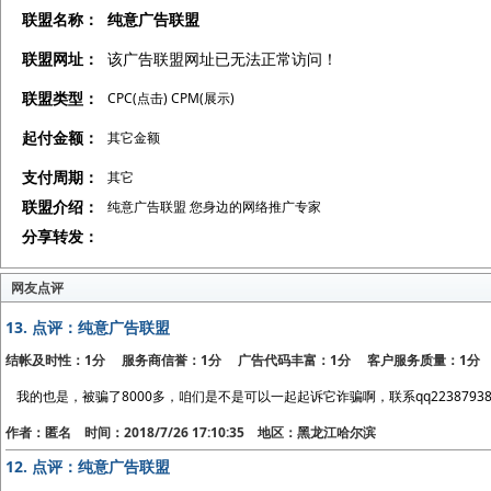
联盟名称：
纯意广告联盟
联盟网址：
该广告联盟网址已无法正常访问！
联盟类型：
CPC(点击) CPM(展示)
起付金额：
其它金额
支付周期：
其它
联盟介绍：
纯意广告联盟 您身边的网络推广专家
分享转发：
网友点评
13.
点评：纯意广告联盟
结帐及时性：1分 服务商信誉：1分 广告代码丰富：1分 客户服务质量：1分
我的也是，被骗了8000多，咱们是不是可以一起起诉它诈骗啊，联系qq22387938
作者：匿名 时间：2018/7/26 17:10:35 地区：黑龙江哈尔滨
12.
点评：纯意广告联盟