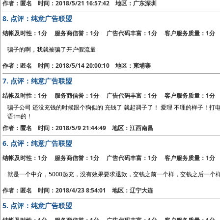
作者：匿名 时间：2018/5/21 16:57:42 地区：广东深圳
8.
点评：纯意广告联盟
结帐及时性：1分 服务商信誉：1分 广告代码丰富：1分 客户服务质量：1分
骗子的啊，我就被骗了开户假流量
作者：匿名 时间：2018/5/14 20:00:10 地区：柬埔寨
7.
点评：纯意广告联盟
结帐及时性：1分 服务商信誉：1分 广告代码丰富：1分 客户服务质量：1分
骗子公司 还没充钱的时候跟个狗似的 充钱了 就起调子了！ 爱理 不理的样子！
语tm的！
作者：匿名 时间：2018/5/9 21:44:49 地区：江西南昌
6.
点评：纯意广告联盟
结帐及时性：1分 服务商信誉：1分 广告代码丰富：1分 客户服务质量：1分
就是一个中介，5000起充，没有效果要求退款，交钱之前一个样，交钱之后一个样
作者：匿名 时间：2018/4/23 8:54:01 地区：辽宁大连
5.
点评：纯意广告联盟