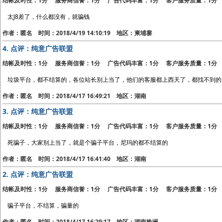
结帐及时性：1分 服务商信誉：1分 广告代码丰富：1分 客户服务质量：1分
太J8差了，什么都没有，就骗钱
作者：匿名 时间：2018/4/19 14:10:19 地区：柬埔寨
4.
点评：纯意广告联盟
结帐及时性：1分 服务商信誉：1分 广告代码丰富：1分 客户服务质量：1分
垃圾平台，都不结算的，各位站长别上当了，他们的客服都上西天了，都找不到的
作者：匿名 时间：2018/4/17 16:49:21 地区：湖南
3.
点评：纯意广告联盟
结帐及时性：1分 服务商信誉：1分 广告代码丰富：1分 客户服务质量：1分
死骗子，大家别上当了，就是个骗子平台，尼玛的都不结算的
作者：匿名 时间：2018/4/17 16:41:40 地区：湖南
2.
点评：纯意广告联盟
结帐及时性：1分 服务商信誉：1分 广告代码丰富：1分 客户服务质量：1分
骗子平台，不结算，骗量的
作者：匿名 时间：2018/4/17 16:29:17 地区：湖南株洲