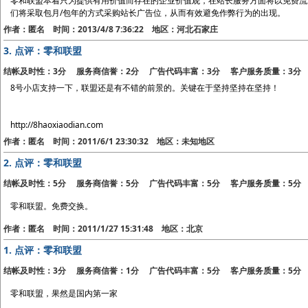
零和联盟本着只为提供有用价值而存在的企业价值观，在站长服务方面将以免费流
们将采取包月/包年的方式采购站长广告位，从而有效避免作弊行为的出现。
作者：匿名 时间：2013/4/8 7:36:22 地区：河北石家庄
3.
点评：零和联盟
结帐及时性：3分 服务商信誉：2分 广告代码丰富：3分 客户服务质量：3分
8号小店支持一下，联盟还是有不错的前景的。关键在于坚持坚持在坚持！
http://8haoxiaodian.com
作者：匿名 时间：2011/6/1 23:30:32 地区：未知地区
2.
点评：零和联盟
结帐及时性：5分 服务商信誉：5分 广告代码丰富：5分 客户服务质量：5分
零和联盟。免费交换。
作者：匿名 时间：2011/1/27 15:31:48 地区：北京
1.
点评：零和联盟
结帐及时性：3分 服务商信誉：1分 广告代码丰富：5分 客户服务质量：5分
零和联盟，果然是国内第一家