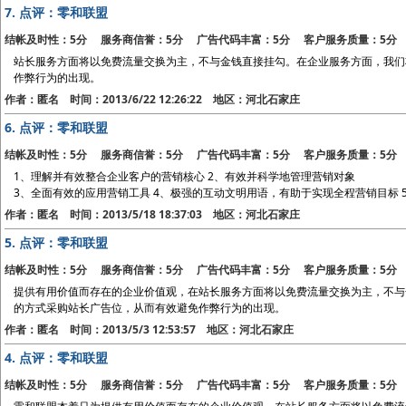
7.
点评：零和联盟
结帐及时性：5分 服务商信誉：5分 广告代码丰富：5分 客户服务质量：5分
站长服务方面将以免费流量交换为主，不与金钱直接挂勾。在企业服务方面，我们
作弊行为的出现。
作者：匿名 时间：2013/6/22 12:26:22 地区：河北石家庄
6.
点评：零和联盟
结帐及时性：5分 服务商信誉：5分 广告代码丰富：5分 客户服务质量：5分
1、理解并有效整合企业客户的营销核心 2、有效并科学地管理营销对象
3、全面有效的应用营销工具 4、极强的互动文明用语，有助于实现全程营销目标 
作者：匿名 时间：2013/5/18 18:37:03 地区：河北石家庄
5.
点评：零和联盟
结帐及时性：5分 服务商信誉：5分 广告代码丰富：5分 客户服务质量：5分
提供有用价值而存在的企业价值观，在站长服务方面将以免费流量交换为主，不与
的方式采购站长广告位，从而有效避免作弊行为的出现。
作者：匿名 时间：2013/5/3 12:53:57 地区：河北石家庄
4.
点评：零和联盟
结帐及时性：5分 服务商信誉：5分 广告代码丰富：5分 客户服务质量：5分