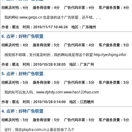
结帐及时性：4分 服务商信誉：4分 广告代码丰富：4分 客户服务质量：4分
我的网站 www.getps.cn 也是放的这个广告联盟，还不错。。。
作者：匿名 时间：2010/11/17 10:46:26 地区：广东梅州
6.
点评：好特广告联盟
结帐及时性：4分 服务商信誉：5分 广告代码丰富：4分 客户服务质量：5分
感觉很不错哦，支付挺及时的，我的网站就是用这个联盟 http://yeshijing.info/
作者：匿名 时间：2010/10/28 9:38:05 地区：广东广州
5.
点评：好特广告联盟
结帐及时性：5分 服务商信誉：5分 广告代码丰富：5分 客户服务质量：5分
我的站可以加入吗。www.dyhdy.com www.hao123hao.com
作者：匿名 时间：2010/10/28 0:14:00 地区：江西赣州
4.
点评：好特广告联盟
结帐及时性：5分 服务商信誉：5分 广告代码丰富：5分 客户服务质量：5分
还行，我在playtra.com.cn上最近投放了几个