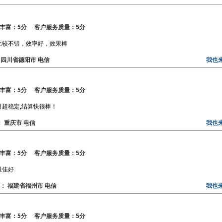
丰富：5分 客户服务质量：5分
比较不错，效率好，效果棒
区： 四川省德阳市 电信
我也
丰富：5分 客户服务质量：5分
月超稳定,结算快很棒！
区： 重庆市 电信
我也
丰富：5分 客户服务质量：5分
最佳好
地区： 福建省福州市 电信
我也
丰富：5分 客户服务质量：5分