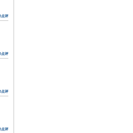
来点评
来点评
来点评
来点评