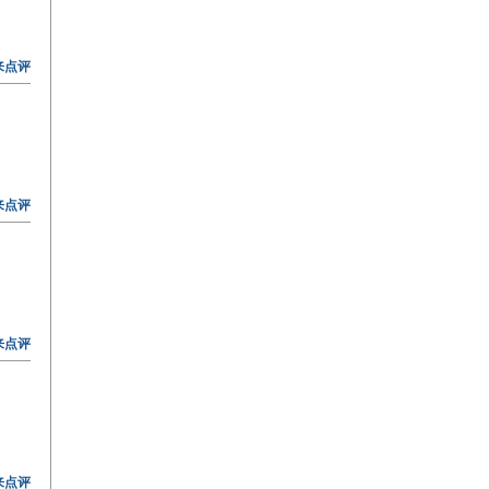
来点评
来点评
来点评
来点评