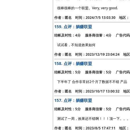
很棒很棒的一个联盟。Very, very good.
作者：匿名 时间：2024/7/5 13:03:30 地
159.
点评：躺赚联盟
结帐及时性：4分 服务商信誉：4分 广告代码
试试看，不知道效果如何
作者：匿名 时间：2023/12/19 23:04:24 
158.
点评：躺赚联盟
结帐及时性：5分 服务商信誉：5分 广告代码
下半年了 合作非常好2个月了数据不不错 产品
作者：匿名 时间：2023/10/17 13:00:32 
157.
点评：躺赚联盟
结帐及时性：5分 服务商信誉：5分 广告代码
测试了一周，效果还不错啊！！！顶一下。。
作者：匿名 时间：2023/8/5 17:47:11 地