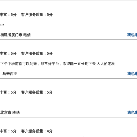
丰富：5分 客户服务质量：5分
ok
区： 福建省厦门市 电信
我也
丰富：5分 客户服务质量：5分
下午下班前都可以到账，非常好平台，希望能一直长期下去 大大的老板
区： 马来西亚
我也
丰富：5分 客户服务质量：5分
： 北京市 移动
我也
丰富：5分 客户服务质量：4分