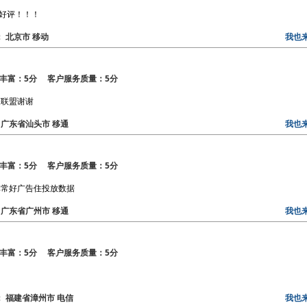
算好评！！！
区： 北京市 移动
我也
丰富：5分 客户服务质量：5分
赚联盟谢谢
区： 广东省汕头市 移通
我也
丰富：5分 客户服务质量：5分
非常好广告住投放数据
区： 广东省广州市 移通
我也
丰富：5分 客户服务质量：5分
区： 福建省漳州市 电信
我也