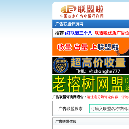
广告联盟评测网
推荐
[好联盟三个八]
联盟啦优质广告
广告联盟评测网通告：
请注意分辨评论内容、评论
广告联盟搜索
广告联盟信息