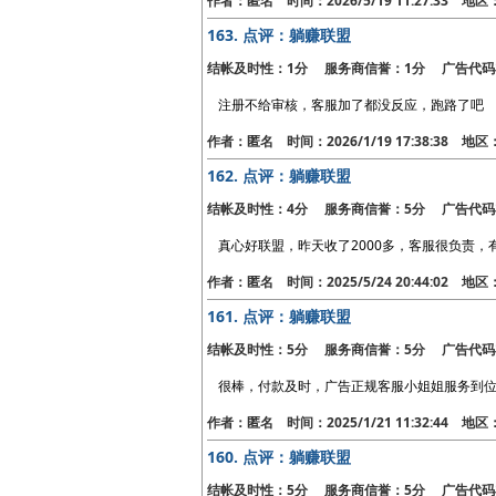
作者：匿名 时间：2026/5/19 11:27:33 地
163.
点评：躺赚联盟
结帐及时性：1分 服务商信誉：1分 广告代码
注册不给审核，客服加了都没反应，跑路了吧
作者：匿名 时间：2026/1/19 17:38:38 地
162.
点评：躺赚联盟
结帐及时性：4分 服务商信誉：5分 广告代码
真心好联盟，昨天收了2000多，客服很负责
作者：匿名 时间：2025/5/24 20:44:02 地
161.
点评：躺赚联盟
结帐及时性：5分 服务商信誉：5分 广告代码
很棒，付款及时，广告正规客服小姐姐服务到位
作者：匿名 时间：2025/1/21 11:32:44 地区
160.
点评：躺赚联盟
结帐及时性：5分 服务商信誉：5分 广告代码