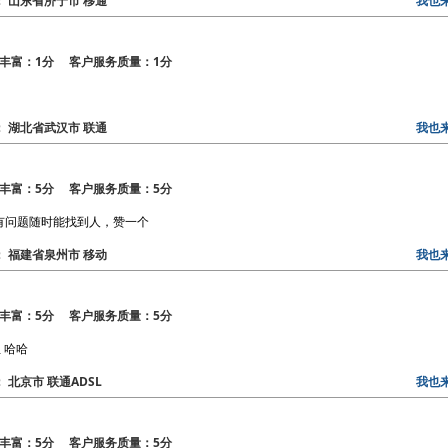
区： 山东省济宁市 移通
我也
丰富：1分 客户服务质量：1分
区： 湖北省武汉市 联通
我也
丰富：5分 客户服务质量：5分
，有问题随时能找到人，赞一个
区： 福建省泉州市 移动
我也
丰富：5分 客户服务质量：5分
 哈哈
： 北京市 联通ADSL
我也
丰富：5分 客户服务质量：5分