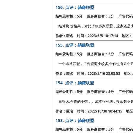
156.
点评：躺赚联盟
结帐及时性：5分 服务商信誉：5分 广告代码
结算块 价格高，对比了很多家联盟，这家还是
作者：匿名 时间：2023/6/5 10:17:14 地
155.
点评：躺赚联盟
结帐及时性：5分 服务商信誉：5分 广告代码
一个非常联盟，广告资源比较多,合作也有几个
作者：匿名 时间：2023/5/16 23:08:53 地
154.
点评：躺赚联盟
结帐及时性：5分 服务商信誉：5分 广告代码
量很大.合作的不错，。成本很可观，投放数据
作者：匿名 时间：2022/10/30 10:44:15 
153.
点评：躺赚联盟
结帐及时性：5分 服务商信誉：5分 广告代码