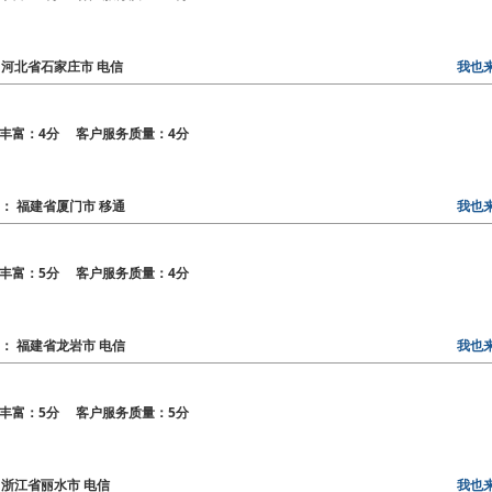
区： 河北省石家庄市 电信
我也
丰富：4分 客户服务质量：4分
地区： 福建省厦门市 移通
我也
丰富：5分 客户服务质量：4分
地区： 福建省龙岩市 电信
我也
丰富：5分 客户服务质量：5分
。
区： 浙江省丽水市 电信
我也