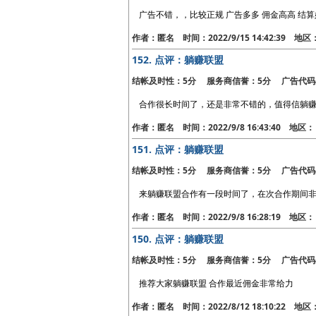
广告不错，，比较正规 广告多多 佣金高高 结
作者：匿名 时间：2022/9/15 14:42:39 地
152.
点评：躺赚联盟
结帐及时性：5分 服务商信誉：5分 广告代码
合作很长时间了，还是非常不错的，值得信躺
作者：匿名 时间：2022/9/8 16:43:40 地
151.
点评：躺赚联盟
结帐及时性：5分 服务商信誉：5分 广告代码
来躺赚联盟合作有一段时间了，在次合作期间
作者：匿名 时间：2022/9/8 16:28:19 地
150.
点评：躺赚联盟
结帐及时性：5分 服务商信誉：5分 广告代码
推荐大家躺赚联盟 合作最近佣金非常给力
作者：匿名 时间：2022/8/12 18:10:22 地