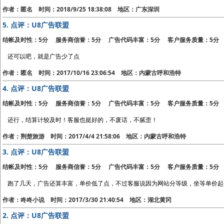
作者：匿名 时间：2018/9/25 18:38:08 地区：广东深圳
5.
点评：U8广告联盟
结帐及时性：5分 服务商信誉：5分 广告代码丰富：5分 客户服务质量：5分
还可以吧，就是广告少了点
作者：匿名 时间：2017/10/16 23:06:54 地区：内蒙古呼和浩特
4.
点评：U8广告联盟
结帐及时性：5分 服务商信誉：5分 广告代码丰富：5分 客户服务质量：5分
还行，结算计较及时！客服也挺好的，不废话，不腻歪！
作者：荆楚旅游 时间：2017/4/4 21:58:06 地区：内蒙古呼和浩特
3.
点评：U8广告联盟
结帐及时性：5分 服务商信誉：5分 广告代码丰富：5分 客户服务质量：5分
跑了几天，广告还算丰富，单价低了点，不过客服说因为网站分等级，坐等单价起
作者：咚咚小说 时间：2017/3/30 21:40:54 地区：湖北黄冈
2.
点评：U8广告联盟