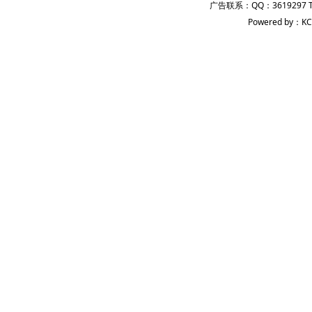
广告联系：QQ：3619297 
Powered by：KC