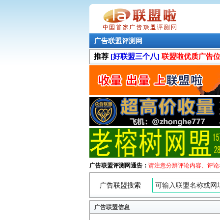
广告联盟评测网
推荐
[好联盟三个八]
联盟啦优质广告
广告联盟评测网通告：
请注意分辨评论内容、评论
广告联盟搜索
广告联盟信息