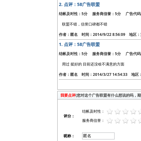
2.
点评：58广告联盟
结帐及时性：5分 服务商信誉：5分 广告代码
联盟不错，信誉口碑都不错
作者：匿名 时间：2014/9/22 8:56:09 地
1.
点评：58广告联盟
结帐及时性：5分 服务商信誉：5分 广告代码
用过 挺好的 目前还没啥不满意的方面
作者：匿名 时间：2014/3/27 14:54:33 
我要点评
(您对这个广告联盟有什么想说的吗，期待
结帐及时性：
评分：
服务商信誉：
昵称：