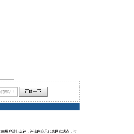
交由用户进行点评，评论内容只代表网友观点，与