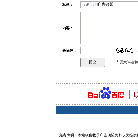
标题：
内容：
验证码：
* 恶意评论
免责声明：本站收集收录广告联盟资料仅为提供