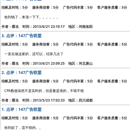
结帐及时性：5分 服务商信誉：5分 广告代码丰富：5分 客户服务质量：5分
收到钱了，来顶一下下。。。。。。
作者：匿名 时间：2013/6/21 23:10:17 地区：河南洛阳
3.
点评：147广告联盟
结帐及时性：5分 服务商信誉：5分 广告代码丰富：5分 客户服务质量：5分
一直在做这家的，还可以，结算几次了
作者：匿名 时间：2013/6/21 23:09:25 地区：河北唐山
2.
点评：147广告联盟
结帐及时性：5分 服务商信誉：5分 广告代码丰富：5分 客户服务质量：5分
CPA数据虽然不是实时的，但是量是准的，不错不错
作者：匿名 时间：2013/5/23 17:02:33 地区：四川成都
1.
点评：147广告联盟
结帐及时性：5分 服务商信誉：5分 广告代码丰富：5分 客户服务质量：5分
收到款了，蛮不错的。。