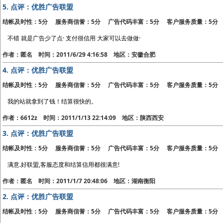
5.
点评：优胜广告联盟
结帐及时性：5分 服务商信誉：5分 广告代码丰富：5分 客户服务质量：5分
不错 就是广告少了点· 支付很信用 大家可以去做做·
作者：匿名 时间：2011/6/29 4:16:58 地区：安徽合肥
4.
点评：优胜广告联盟
结帐及时性：5分 服务商信誉：5分 广告代码丰富：5分 客户服务质量：5分
我的站就拿到了钱！结算很快的。
作者：6612z 时间：2011/1/13 22:14:09 地区：陕西西安
3.
点评：优胜广告联盟
结帐及时性：5分 服务商信誉：5分 广告代码丰富：5分 客户服务质量：5分
满意.好联盟,客服态度和结算信用都很满意!
作者：匿名 时间：2011/1/7 20:48:06 地区：湖南衡阳
2.
点评：优胜广告联盟
结帐及时性：5分 服务商信誉：5分 广告代码丰富：5分 客户服务质量：5分