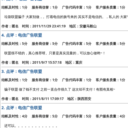
结帐及时性：1分 服务商信誉：1分 广告代码丰富：1分 客户服务质量：1分
垃圾联盟骗子 大家别做，。打着电信的旗号来的 其实不是电信的。，私人的 大
作者：匿名 时间：2011/11/29 23:41:19 地区：安徽马鞍山
4.
点评：电信广告联盟
结帐及时性：5分 服务商信誉：5分 广告代码丰富：5分 客户服务质量：5分
联盟很不错的，真心推荐呀。只要是真实流量的，可以放心做哟~！
作者：匿名 时间：2011/9/7 15:57:18 地区：重庆
3.
点评：电信广告联盟
结帐及时性：1分 服务商信誉：1分 广告代码丰富：1分 客户服务质量：1分
骗子联盟 做了钱不支付 之前一直合作很久了 这次却不支付！有图有真相~
作者：匿名 时间：2011/8/11 17:09:17 地区：陕西西安
2.
点评：电信广告联盟
结帐及时性：4分 服务商信誉：5分 广告代码丰富：5分 客户服务质量：4分
还可以。。。。。。。。。。。。。