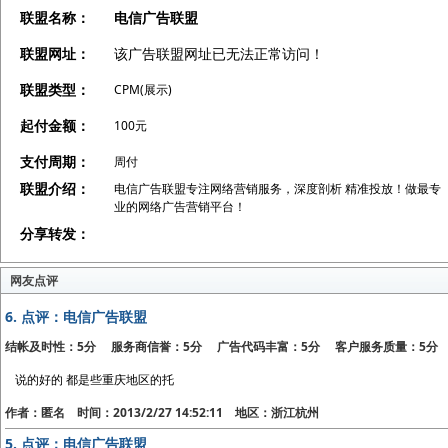
联盟名称：
电信广告联盟
联盟网址：
该广告联盟网址已无法正常访问！
联盟类型：
CPM(展示)
起付金额：
100元
支付周期：
周付
联盟介绍：
电信广告联盟专注网络营销服务，深度剖析 精准投放！做最专
业的网络广告营销平台！
分享转发：
网友点评
6.
点评：电信广告联盟
结帐及时性：5分 服务商信誉：5分 广告代码丰富：5分 客户服务质量：5分
说的好的 都是些重庆地区的托
作者：匿名 时间：2013/2/27 14:52:11 地区：浙江杭州
5.
点评：电信广告联盟