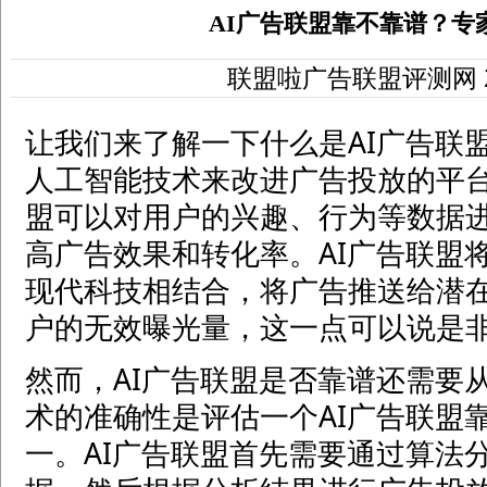
AI广告联盟靠不靠谱？专
联盟啦广告联盟评测网
让我们来了解一下什么是AI广告联盟
人工智能技术来改进广告投放的平台
盟可以对用户的兴趣、行为等数据
高广告效果和转化率。AI广告联盟
现代科技相结合，将广告推送给潜
户的无效曝光量，这一点可以说是
然而，AI广告联盟是否靠谱还需要从
术的准确性是评估一个AI广告联盟
一。AI广告联盟首先需要通过算法