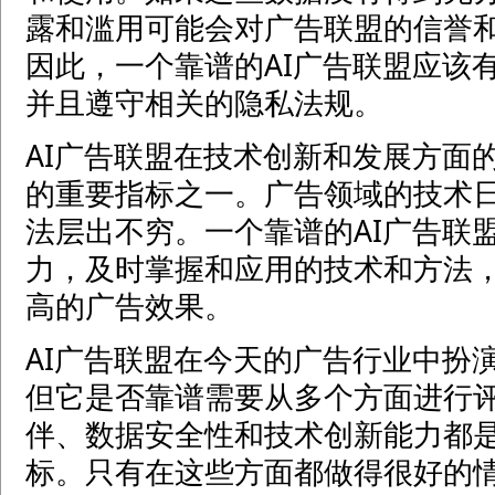
露和滥用可能会对广告联盟的信誉
因此，一个靠谱的AI广告联盟应该
并且遵守相关的隐私法规。
AI广告联盟在技术创新和发展方面
的重要指标之一。广告领域的技术
法层出不穷。一个靠谱的AI广告联
力，及时掌握和应用的技术和方法
高的广告效果。
AI广告联盟在今天的广告行业中扮
但它是否靠谱需要从多个方面进行
伴、数据安全性和技术创新能力都
标。只有在这些方面都做得很好的