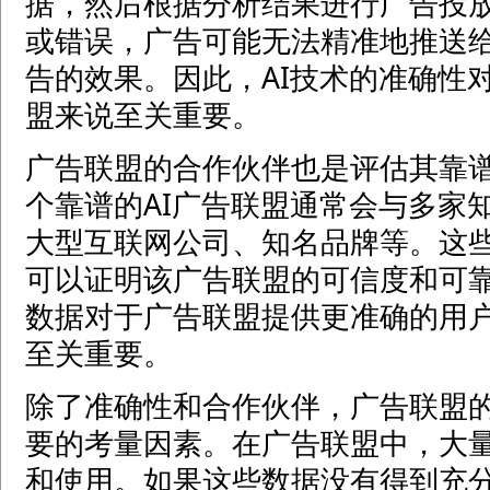
据，然后根据分析结果进行广告投放
或错误，广告可能无法精准地推送
告的效果。因此，AI技术的准确性对
盟来说至关重要。
广告联盟的合作伙伴也是评估其靠
个靠谱的AI广告联盟通常会与多家
大型互联网公司、知名品牌等。这
可以证明该广告联盟的可信度和可
数据对于广告联盟提供更准确的用
至关重要。
除了准确性和合作伙伴，广告联盟
要的考量因素。在广告联盟中，大
和使用。如果这些数据没有得到充