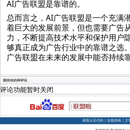
AI广告联盟是靠谱的。
总而言之，AI广告联盟是一个充满
着巨大的发展前景，但也需要广告
力，不断提高技术水平和保护用户隐
够真正成为广告行业中的靠谱之选。
广告联盟在未来的发展中能否持续靠
期待你的神评论
评论功能暂时关闭
获取认证代码
|
在线投稿
|
文