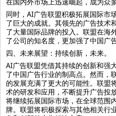
在国内外市场上迅速崛起，成为众
同时，AI广告联盟积极拓展国际市
了巨大的成就。其领先的广告技术
了大量国际品牌的投入。联盟在海
了公司的知名度，更加强了中国广
四、未来展望：持续创新，未来。
AI广告联盟凭借其持续的创新和强
了中国广告行业的制高点。然而，
的发展充满了更大的可能性。联盟
术的研发和应用，不断提升广告投
将继续拓展国际市场，在全球范围
牌。联盟将积极探索与其他相关行