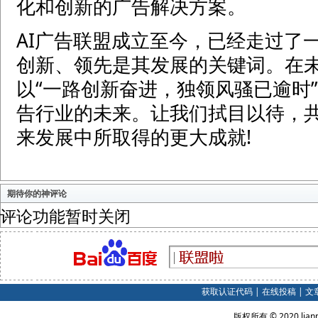
化和创新的广告解决方案。
AI广告联盟成立至今，已经走过了
创新、领先是其发展的关键词。在未
以“一路创新奋进，独领风骚已逾时
告行业的未来。让我们拭目以待，共
来发展中所取得的更大成就!
期待你的神评论
评论功能暂时关闭
获取认证代码
|
在线投稿
|
文
版权所有 © 2020 lian