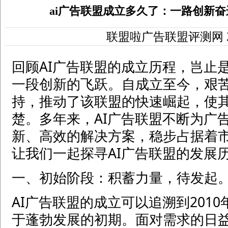
ai广告联盟成立多久了：一路创新
联盟啦广告联盟评测网
回顾AI广告联盟的成立历程，岂止
一段创新的飞跃。自成立至今，艰
持，推动了该联盟的快速崛起，使
楚。多年来，AI广告联盟不断为广
新、高效的解决方案，稳步占据着
让我们一起探寻AI广告联盟的发展
一、初始阶段：积蓄力量，待发起
AI广告联盟的成立可以追溯到201
于蓬勃发展的初期。面对需求的日