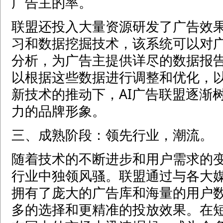
广告主的率。
联盟还投入大量资源研发了广告效
习和数据挖掘技术，该系统可以对
分析，为广告主提供详尽的数据报
以根据这些数据进行调整和优化，
新技术的推动下，AI广告联盟逐渐
力的品牌形象。
三、成熟阶段：领先行业，潮流。
随着技术的不断进步和用户需求的变
行业中独领风骚。联盟通过与各大
拥有了庞大的广告库和海量的用户
多的选择和更精准的投放效果。在短