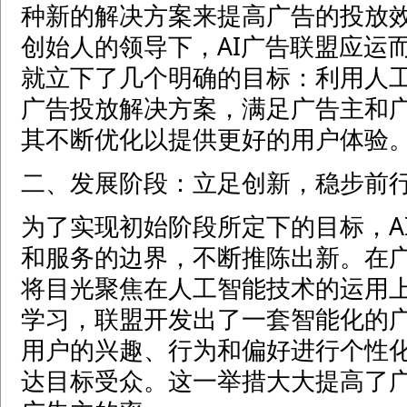
种新的解决方案来提高广告的投放
创始人的领导下，AI广告联盟应运
就立下了几个明确的目标：利用人
广告投放解决方案，满足广告主和
其不断优化以提供更好的用户体验
二、发展阶段：立足创新，稳步前
为了实现初始阶段所定下的目标，A
和服务的边界，不断推陈出新。在
将目光聚焦在人工智能技术的运用
学习，联盟开发出了一套智能化的
用户的兴趣、行为和偏好进行个性
达目标受众。这一举措大大提高了