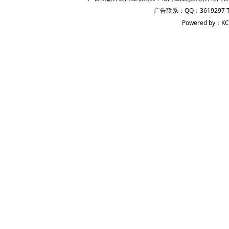
广告联系：QQ：3619297 
Powered by：KC