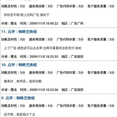
结帐及时性：5分 服务商信誉：5分 广告代码丰富：5分 客户服务质量：5分
评价还不错 刚上代码广告 测试下
作者：匿名 时间：2009/11/8 16:40:22 地区：广东广州
11.
点评：蜘蛛交换链
结帐及时性：5分 服务商信誉：5分 广告代码丰富：5分 客户服务质量：5分
上了广告 感觉还可以点击率 过两天看看有没有支付 哈哈
作者：匿名 时间：2009/11/8 16:33:35 地区：广东深圳
10.
点评：蜘蛛交换链
结帐及时性：5分 服务商信誉：5分 广告代码丰富：5分 客户服务质量：5分
服务好，效率高，值得信赖
作者：匿名 时间：2009/11/8 16:32:06 地区：广东深圳
9.
点评：蜘蛛交换链
结帐及时性：5分 服务商信誉：5分 广告代码丰富：5分 客户服务质量：5分
还不错，就是钱少了点