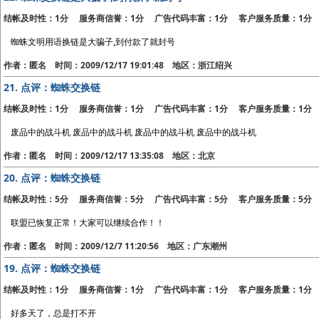
结帐及时性：1分 服务商信誉：1分 广告代码丰富：1分 客户服务质量：1分
蜘蛛文明用语换链是大骗子,到付款了就封号
作者：匿名 时间：2009/12/17 19:01:48 地区：浙江绍兴
21.
点评：蜘蛛交换链
结帐及时性：1分 服务商信誉：1分 广告代码丰富：1分 客户服务质量：1分
废品中的战斗机 废品中的战斗机 废品中的战斗机 废品中的战斗机
作者：匿名 时间：2009/12/17 13:35:08 地区：北京
20.
点评：蜘蛛交换链
结帐及时性：5分 服务商信誉：5分 广告代码丰富：5分 客户服务质量：5分
联盟已恢复正常！大家可以继续合作！！
作者：匿名 时间：2009/12/7 11:20:56 地区：广东潮州
19.
点评：蜘蛛交换链
结帐及时性：1分 服务商信誉：1分 广告代码丰富：1分 客户服务质量：1分
好多天了，总是打不开