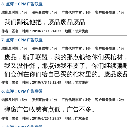
8.
点评：CPM广告联盟
结帐及时性：1分 服务商信誉：1分 广告代码丰富：1分 客户服务质量：1分
我们鄙视他把，废品废品废品
作者：匿名 时间：2010/7/3 13:14:22 地区：甘肃陇南
7.
点评：CPM广告联盟
结帐及时性：1分 服务商信誉：1分 广告代码丰富：1分 客户服务质量：1分
废品，骗子联盟，我的那点钱给你们买棺材
我又没作弊，那点钱我不要了。你们继续骗
们会倒在你们给自己买的棺材里的。废品废
作者：匿名 时间：2010/7/3 13:12:49 地区：甘肃陇南
6.
点评：CPM广告联盟
结帐及时性：3分 服务商信誉：1分 广告代码丰富：3分 客户服务质量：2分
弹窗广告收费有点低，广告不多。
作者：匿名 时间：2010/6/25 1:29:57 地区：广东茂名