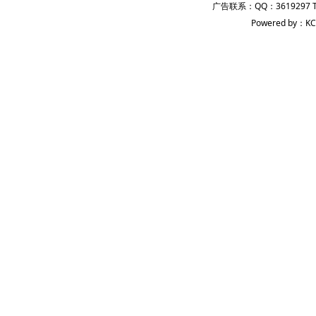
广告联系：QQ：3619297 
Powered by：KC