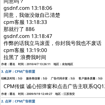
同意吗？
gsdnf.com 13:18:06
同意，我做没做自己清楚
cpm客服 13:18:33
那就行了 886
gsdnf.com 13:18:47
作弊的话我立马滚蛋，你封我号我也不废话
cpm客服 13:19:00
拉黑了 浪费我时间
作者：匿名 时间：2010/4/7 13:26:11 地区：未知地区
3.
点评：CPM广告联盟
结帐及时性：5分 服务商信誉：5分 广告代码丰富：5分 客户服务质量：5分
CPM传媒 诚心招弹窗和点击广告主联系QQ124
作者：匿名 时间：2009/9/19 12:49:27 地区：江苏淮安
2.
点评：CPM广告联盟