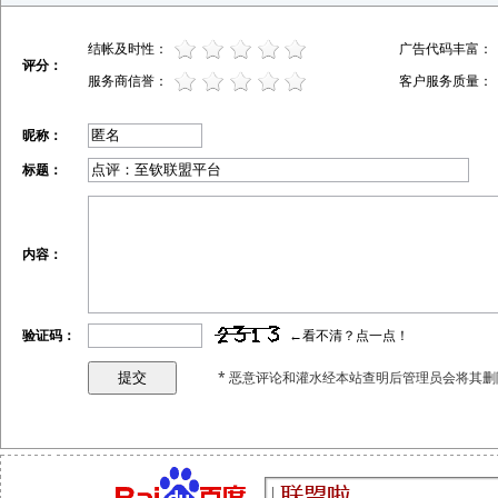
结帐及时性：
广告代码丰富：
评分：
服务商信誉：
客户服务质量：
昵称：
标题：
内容：
验证码：
←看不清？点一点！
* 恶意评论和灌水经本站查明后管理员会将其删