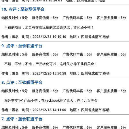
作者：匿名 时间：2024/1/1 18:24:01 地区： 四川省眉山市 电信
10.
点评：至钦联盟平台
结帐及时性：5分 服务商信誉：5分 广告代码丰富：5分 客户服务质量：5分
不错的项目，适合有交友流量的渠道去试试，转化还不错！
作者：匿名 时间：2023/12/31 19:10:10 地区： 四川省成都市 电信
9.
点评：至钦联盟平台
结帐及时性：5分 服务商信誉：5分 广告代码丰富：5分 客户服务质量：5分
不错，不错，不错，产品转化可以，这种又小挣了几百美金！
作者：匿名 时间：2023/12/26 15:50:58 地区： 四川省成都市 移动
8.
点评：至钦联盟平台
结帐及时性：5分 服务商信誉：5分 广告代码丰富：5分 客户服务质量：5分
海外交友1v1产品不错，在Fackbook推了几天，挣了几百美金
作者：匿名 时间：2023/12/18 14:11:00 地区： 四川省成都市 移动
7.
点评：至钦联盟平台
结帐及时性：5分 服务商信誉：5分 广告代码丰富：5分 客户服务质量：5分