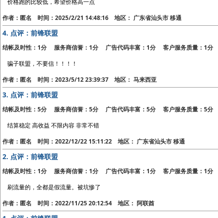
价格跑的比较低，希望价格高一点
作者：匿名 时间：2025/2/21 14:48:16 地区： 广东省汕头市 移通
4.
点评：前锋联盟
结帐及时性：1分 服务商信誉：1分 广告代码丰富：1分 客户服务质量：1分
骗子联盟，不要信！！！！
作者：匿名 时间：2023/5/12 23:39:37 地区： 马来西亚
3.
点评：前锋联盟
结帐及时性：5分 服务商信誉：5分 广告代码丰富：5分 客户服务质量：5分
结算稳定 高收益 不限内容 非常不错
作者：匿名 时间：2022/12/22 15:11:22 地区： 广东省汕头市 移通
2.
点评：前锋联盟
结帐及时性：1分 服务商信誉：1分 广告代码丰富：1分 客户服务质量：1分
刷流量的，全都是假流量。被坑惨了
作者：匿名 时间：2022/11/25 20:12:54 地区： 阿联酋