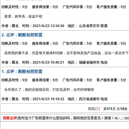
结帐及时性：5分 服务商信誉：5分 广告代码丰富：5分 客户服务质量：5分
靠谱，效率高，收益不错
作者：匿名 时间：2021/6/23 13:34:30 地区： 山东省枣庄市 联通
2.
点评：酷酷创想联盟
结帐及时性：5分 服务商信誉：5分 广告代码丰富：5分 客户服务质量：5分
虽然我的量不多，但是每天都准时结账，还不影响其他产品收益，还会一直合作下
作者：匿名 时间：2021/6/23 10:40:21 地区： 福建省福州市 电信
1.
点评：酷酷创想联盟
结帐及时性：5分 服务商信誉：5分 广告代码丰富：5分 客户服务质量：5分
合作很久了，跑的还挺稳定的，打款也及时，合作的很愉快
作者：匿名 时间：2021/6/23 10:18:22 地区： 四川省成都市 电信
页码:
[1]
第
1/1
页 共
14
条
我要点评
(您对这个广告联盟有什么想说的吗，期待您的宝贵意见！谢谢！o(∩_∩)o)