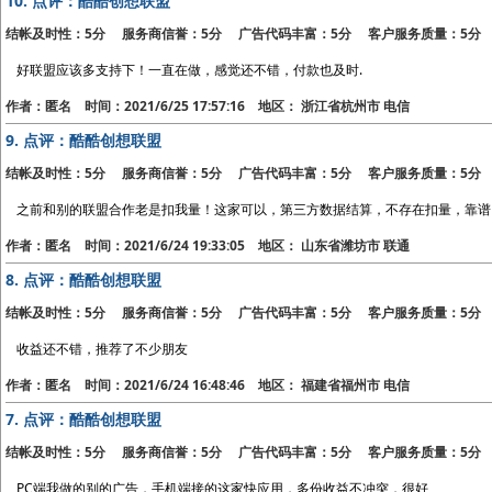
10.
点评：酷酷创想联盟
结帐及时性：5分 服务商信誉：5分 广告代码丰富：5分 客户服务质量：5分
好联盟应该多支持下！一直在做，感觉还不错，付款也及时.
作者：匿名 时间：2021/6/25 17:57:16 地区： 浙江省杭州市 电信
9.
点评：酷酷创想联盟
结帐及时性：5分 服务商信誉：5分 广告代码丰富：5分 客户服务质量：5分
之前和别的联盟合作老是扣我量！这家可以，第三方数据结算，不存在扣量，靠谱
作者：匿名 时间：2021/6/24 19:33:05 地区： 山东省潍坊市 联通
8.
点评：酷酷创想联盟
结帐及时性：5分 服务商信誉：5分 广告代码丰富：5分 客户服务质量：5分
收益还不错，推荐了不少朋友
作者：匿名 时间：2021/6/24 16:48:46 地区： 福建省福州市 电信
7.
点评：酷酷创想联盟
结帐及时性：5分 服务商信誉：5分 广告代码丰富：5分 客户服务质量：5分
PC端我做的别的广告，手机端接的这家快应用，多份收益不冲突，很好