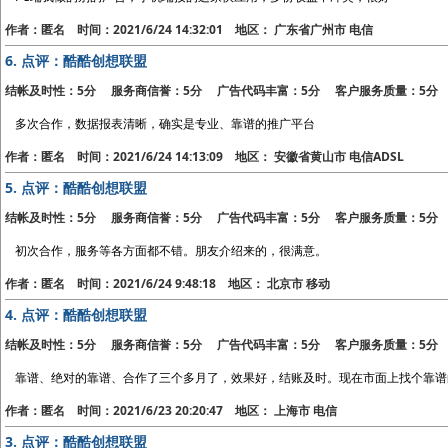
作者：匿名 时间：2021/6/24 14:32:01 地区： 广东省广州市 电信
6.
点评：酷酷创想联盟
结帐及时性：5分 服务商信誉：5分 广告代码丰富：5分 客户服务质量：5分
多次合作，数据报表清晰，确实是专业、靠谱的推广平台
作者：匿名 时间：2021/6/24 14:13:09 地区： 安徽省黄山市 电信ADSL
5.
点评：酷酷创想联盟
结帐及时性：5分 服务商信誉：5分 广告代码丰富：5分 客户服务质量：5分
初次合作，服务等各方面都不错。朋友介绍来的，很满意。
作者：匿名 时间：2021/6/24 9:48:18 地区： 北京市 移动
4.
点评：酷酷创想联盟
结帐及时性：5分 服务商信誉：5分 广告代码丰富：5分 客户服务质量：5分
靠谱、绝对的靠谱、合作了三个多月了，效果好，结账及时。现在市面上找个靠谱
作者：匿名 时间：2021/6/23 20:20:47 地区： 上海市 电信
3.
点评：酷酷创想联盟