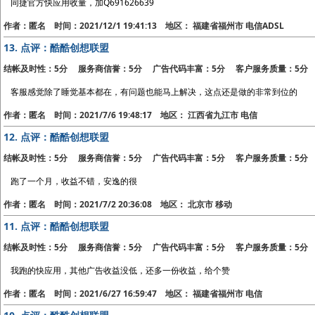
同捷官方快应用收量，加Q691626639
作者：匿名 时间：2021/12/1 19:41:13 地区： 福建省福州市 电信ADSL
13.
点评：酷酷创想联盟
结帐及时性：5分 服务商信誉：5分 广告代码丰富：5分 客户服务质量：5分
客服感觉除了睡觉基本都在，有问题也能马上解决，这点还是做的非常到位的
作者：匿名 时间：2021/7/6 19:48:17 地区： 江西省九江市 电信
12.
点评：酷酷创想联盟
结帐及时性：5分 服务商信誉：5分 广告代码丰富：5分 客户服务质量：5分
跑了一个月，收益不错，安逸的很
作者：匿名 时间：2021/7/2 20:36:08 地区： 北京市 移动
11.
点评：酷酷创想联盟
结帐及时性：5分 服务商信誉：5分 广告代码丰富：5分 客户服务质量：5分
我跑的快应用，其他广告收益没低，还多一份收益，给个赞
作者：匿名 时间：2021/6/27 16:59:47 地区： 福建省福州市 电信