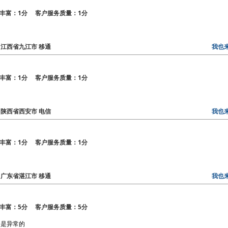
丰富：1分 客户服务质量：1分
区： 江西省九江市 移通
我也
丰富：1分 客户服务质量：1分
区： 陕西省西安市 电信
我也
丰富：1分 客户服务质量：1分
区： 广东省湛江市 移通
我也
丰富：5分 客户服务质量：5分
不是异常的