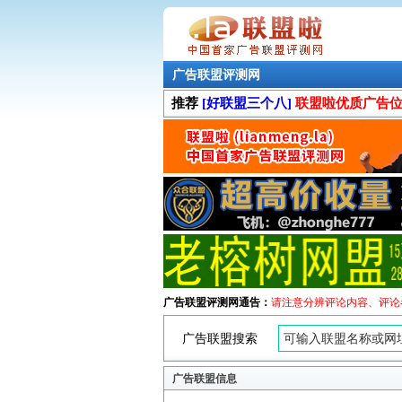
广告联盟评测网
推荐
[好联盟三个八]
联盟啦优质广告
广告联盟评测网通告：
请注意分辨评论内容、评论
广告联盟搜索
广告联盟信息