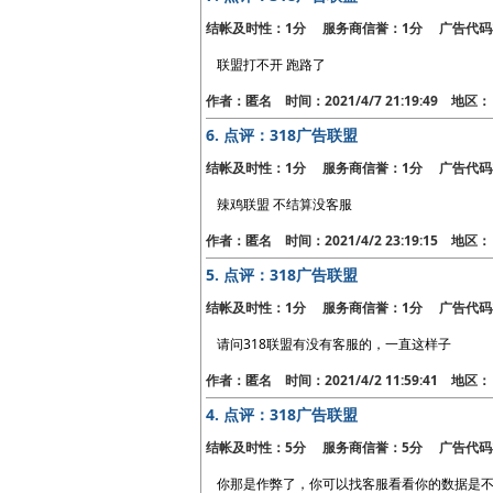
结帐及时性：1分 服务商信誉：1分 广告代码
联盟打不开 跑路了
作者：匿名 时间：2021/4/7 21:19:49 地
6.
点评：318广告联盟
结帐及时性：1分 服务商信誉：1分 广告代码
辣鸡联盟 不结算没客服
作者：匿名 时间：2021/4/2 23:19:15 地
5.
点评：318广告联盟
结帐及时性：1分 服务商信誉：1分 广告代码
请问318联盟有没有客服的，一直这样子
作者：匿名 时间：2021/4/2 11:59:41 地
4.
点评：318广告联盟
结帐及时性：5分 服务商信誉：5分 广告代码
你那是作弊了，你可以找客服看看你的数据是