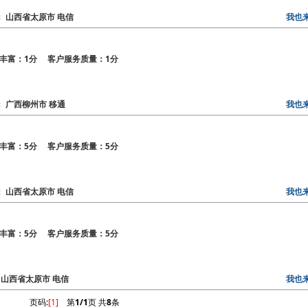
区： 山西省太原市 电信
我也
丰富：1分 客户服务质量：1分
区： 广西柳州市 移通
我也
丰富：5分 客户服务质量：5分
区： 山西省太原市 电信
我也
丰富：5分 客户服务质量：5分
区： 山西省太原市 电信
我也
页码:
[1]
第
1/1
页 共
8
条