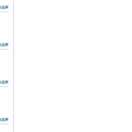
来点评
来点评
来点评
来点评