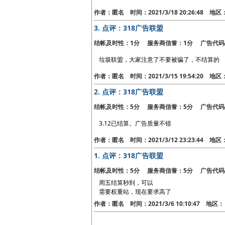
作者：匿名 时间：2021/3/18 20:26:48 地
3.
点评：318广告联盟
结帐及时性：1分 服务商信誉：1分 广告代码
垃圾联盟，大家注意了不要被骗了，不结算的
作者：匿名 时间：2021/3/15 19:54:20 地
2.
点评：318广告联盟
结帐及时性：5分 服务商信誉：5分 广告代码
3.12已结算。广告质量不错
作者：匿名 时间：2021/3/12 23:23:44 地
1.
点评：318广告联盟
结帐及时性：5分 服务商信誉：5分 广告代码
周五结算秒到，可以
需要权重站，现在要求高了
作者：匿名 时间：2021/3/6 10:10:47 地