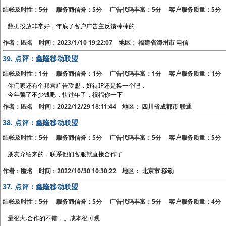
结帐及时性：5分 服务商信誉：5分 广告代码丰富：5分 客户服务质量：5分
数据投放非常好，年底了客户广告主反馈棒棒的
作者：匿名 时间：2023/1/10 19:22:07 地区： 福建省漳州市 电信
39.
点评：鑫隆移动联盟
结帐及时性：1分 服务商信誉：1分 广告代码丰富：1分 客户服务质量：1分
你们家还有个邦君广告联盟，好待IP还是换一个吧，
今年骗了不少钱吧，快过年了，祝福你一下
作者：匿名 时间：2022/12/29 18:11:44 地区： 四川省成都市 联通
38.
点评：鑫隆移动联盟
结帐及时性：5分 服务商信誉：5分 广告代码丰富：5分 客户服务质量：5分
朋友介绍来的，联系他们客服就直接合作了
作者：匿名 时间：2022/10/30 10:30:22 地区： 北京市 移动
37.
点评：鑫隆移动联盟
结帐及时性：5分 服务商信誉：5分 广告代码丰富：5分 客户服务质量：4分
量很大.合作的不错，。成本很可观