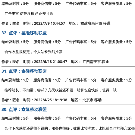
结帐及时性：5分 服务商信誉：5分 广告代码丰富：5分 客户服务质量：5分
广告丰富 信誉度很好 正规可靠
作者：匿名 时间：2022/7/9 10:44:57 地区： 福建省泉州市 移通
32.
点评：鑫隆移动联盟
结帐及时性：5分 服务商信誉：5分 广告代码丰富：5分 客户服务质量：5分
合作收益很稳定，个人站长强烈推荐
作者：匿名 时间：2022/6/18 21:08:47 地区： 广西南宁市 联通
31.
点评：鑫隆移动联盟
结帐及时性：5分 服务商信誉：5分 广告代码丰富：5分 客户服务质量：5分
推荐站长，不扣量，尝试了几天收益还不错，结算也蛮快的，值得一试
作者：匿名 时间：2022/4/25 18:19:38 地区： 北京市 移动
30.
点评：鑫隆移动联盟
结帐及时性：5分 服务商信誉：5分 广告代码丰富：5分 客户服务质量：5分
合作下来感觉还是很不错的，服务也很好，效果比较满意，比以前合作的那几家都