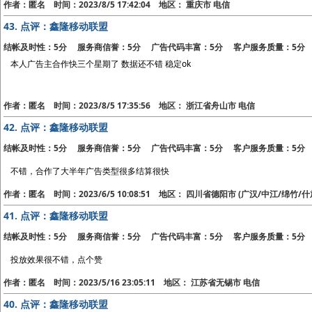
作者：匿名 时间：2023/8/5 17:42:04 地区： 重庆市 电信
43.
点评：鑫隆移动联盟
结帐及时性：5分 服务商信誉：5分 广告代码丰富：5分 客户服务质量：5分
本人广告主合作快三个星期了 数据还不错 稳定ok
作者：匿名 时间：2023/8/5 17:35:56 地区： 浙江省舟山市 电信
42.
点评：鑫隆移动联盟
结帐及时性：5分 服务商信誉：5分 广告代码丰富：5分 客户服务质量：5分
不错，合作了大半年广告类型很多结算很快
作者：匿名 时间：2023/6/5 10:08:51 地区： 四川省德阳市 (广汉/中江/绵竹/什
41.
点评：鑫隆移动联盟
结帐及时性：5分 服务商信誉：5分 广告代码丰富：5分 客户服务质量：5分
投放效果很不错，点个赞
作者：匿名 时间：2023/5/16 23:05:11 地区： 江苏省无锡市 电信
40.
点评：鑫隆移动联盟