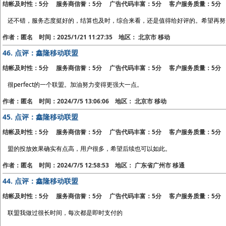
结帐及时性：5分 服务商信誉：5分 广告代码丰富：5分 客户服务质量：5分
还不错，服务态度挺好的，结算也及时，综合来看，还是值得给好评的。希望再努
作者：匿名 时间：2025/1/21 11:27:35 地区： 北京市 移动
46.
点评：鑫隆移动联盟
结帐及时性：5分 服务商信誉：5分 广告代码丰富：5分 客户服务质量：5分
很perfect的一个联盟。加油努力变得更强大一点。
作者：匿名 时间：2024/7/5 13:06:06 地区： 北京市 移动
45.
点评：鑫隆移动联盟
结帐及时性：5分 服务商信誉：5分 广告代码丰富：5分 客户服务质量：5分
盟的投放效果确实有点高，用户很多，希望后续也可以如此。
作者：匿名 时间：2024/7/5 12:58:53 地区： 广东省广州市 移通
44.
点评：鑫隆移动联盟
结帐及时性：5分 服务商信誉：5分 广告代码丰富：5分 客户服务质量：5分
联盟我做过很长时间，每次都是即时支付的