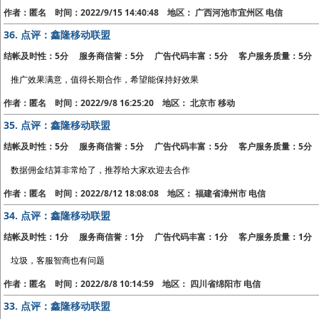
作者：匿名 时间：2022/9/15 14:40:48 地区： 广西河池市宜州区 电信
36.
点评：鑫隆移动联盟
结帐及时性：5分 服务商信誉：5分 广告代码丰富：5分 客户服务质量：5分
推广效果满意，值得长期合作，希望能保持好效果
作者：匿名 时间：2022/9/8 16:25:20 地区： 北京市 移动
35.
点评：鑫隆移动联盟
结帐及时性：5分 服务商信誉：5分 广告代码丰富：5分 客户服务质量：5分
数据佣金结算非常给了，推荐给大家欢迎去合作
作者：匿名 时间：2022/8/12 18:08:08 地区： 福建省漳州市 电信
34.
点评：鑫隆移动联盟
结帐及时性：1分 服务商信誉：1分 广告代码丰富：1分 客户服务质量：1分
垃圾，客服智商也有问题
作者：匿名 时间：2022/8/8 10:14:59 地区： 四川省绵阳市 电信
33.
点评：鑫隆移动联盟