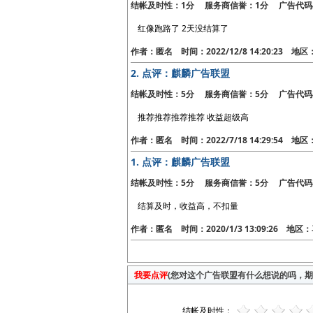
结帐及时性：1分 服务商信誉：1分 广告代码
红像跑路了 2天没结算了
作者：匿名 时间：2022/12/8 14:20:23 地
2.
点评：麒麟广告联盟
结帐及时性：5分 服务商信誉：5分 广告代码
推荐推荐推荐推荐 收益超级高
作者：匿名 时间：2022/7/18 14:29:54 地
1.
点评：麒麟广告联盟
结帐及时性：5分 服务商信誉：5分 广告代码
结算及时，收益高，不扣量
作者：匿名 时间：2020/1/3 13:09:26 地
我要点评
(您对这个广告联盟有什么想说的吗，期待
结帐及时性：