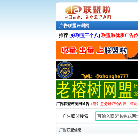
广告联盟评测网
推荐
[好联盟三个八]
联盟啦优质广告
广告联盟评测网通告：
请注意分辨评论内容、评论
广告联盟搜索
广告联盟信息