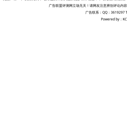
广告联盟评测网立场无关！请网友注意辨别评论内容
广告联系：QQ：3619297 
Powered by：KC