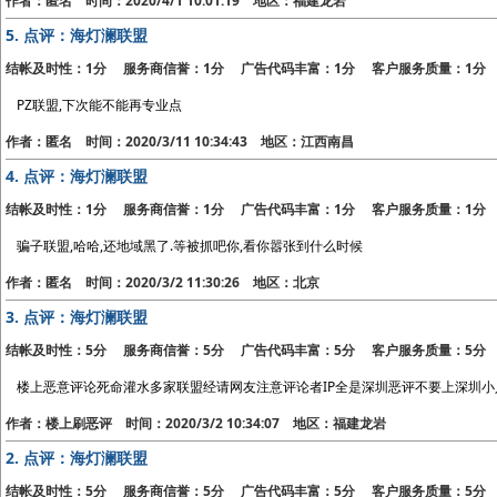
作者：匿名 时间：2020/4/1 10:01:19 地区：福建龙岩
5.
点评：海灯澜联盟
结帐及时性：1分 服务商信誉：1分 广告代码丰富：1分 客户服务质量：1分
PZ联盟,下次能不能再专业点
作者：匿名 时间：2020/3/11 10:34:43 地区：江西南昌
4.
点评：海灯澜联盟
结帐及时性：1分 服务商信誉：1分 广告代码丰富：1分 客户服务质量：1分
骗子联盟,哈哈,还地域黑了.等被抓吧你,看你嚣张到什么时候
作者：匿名 时间：2020/3/2 11:30:26 地区：北京
3.
点评：海灯澜联盟
结帐及时性：5分 服务商信誉：5分 广告代码丰富：5分 客户服务质量：5分
楼上恶意评论死命灌水多家联盟经请网友注意评论者IP全是深圳恶评不要上深圳
作者：楼上刷恶评 时间：2020/3/2 10:34:07 地区：福建龙岩
2.
点评：海灯澜联盟
结帐及时性：5分 服务商信誉：5分 广告代码丰富：5分 客户服务质量：5分