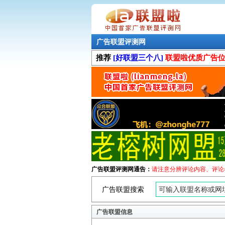
广告联盟评测网
推荐
[好联盟三个八]
联盟啦优质广告
广告联盟评测网通告：
请注意分辨评论内容、评论
广告联盟搜索
广告联盟信息