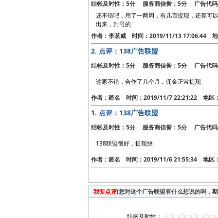
结帐及时性：5分 服务商信誉：5分 广告代码
还不错吧，用了一两周，有几百提现，还算可
出来，封号的
作者：李茗威 时间：2019/11/13 17:06:4
2.
点评：138广告联盟
结帐及时性：5分 服务商信誉：5分 广告代码
这家不错，合作了几个月，佣金正常提现
作者：匿名 时间：2019/11/7 22:21:22 地
1.
点评：138广告联盟
结帐及时性：5分 服务商信誉：5分 广告代码
138联盟很好，提现快
作者：匿名 时间：2019/11/6 21:55:34 地
我要点评
(您对这个广告联盟有什么想说的吗，期待
结帐及时性：