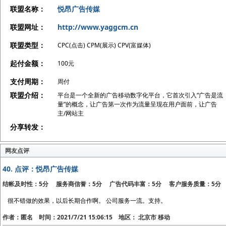
联盟名称：
悦昂广告传媒
联盟网址：
http://www.yaggcm.cn
联盟类型：
CPC(点击) CPM(展示) CPV(富媒体)
起付金额：
100元
支付周期：
周付
联盟介绍：
平台是一个全新的广告移动数字化平台，它首次引入“广告是流
量”的概念，让广告第一次作为流量呈现在用户面前，让广告
主/网站主
分享转发：
网友点评
40.
点评：悦昂广告传媒
结帐及时性：5分 服务商信誉：5分 广告代码丰富：5分 客户服务质量：5分
很不错做的效果，以后长期合作啊。 公司服务一流。支持。
作者：匿名 时间：2021/7/21 15:06:15 地区： 北京市 移动