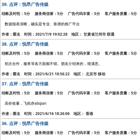
39.
点评：悦昂广告传媒
结帐及时性：5分 服务商信誉：5分 广告代码丰富：5分 客户服务质量：5分
数据报表清晰，确实是专业、靠谱的推广平台
作者：匿名 时间：2021/7/9 19:02:28 地区： 甘肃省兰州市 联通
38.
点评：悦昂广告传媒
结帐及时性：5分 服务商信誉：5分 广告代码丰富：5分 客户服务质量：5分
初次合作，服务等各方面都不错。朋友介绍来的，很满意。
作者：匿名 时间：2021/6/21 18:56:22 地区： 北京市 移动
37.
点评：悦昂广告传媒
结帐及时性：5分 服务商信誉：5分 广告代码丰富：5分 客户服务质量：5分
高价收量，飞机@abqian
作者：匿名 时间：2021/6/16 18:26:06 地区： 香港
36.
点评：悦昂广告传媒
结帐及时性：5分 服务商信誉：5分 广告代码丰富：5分 客户服务质量：5分