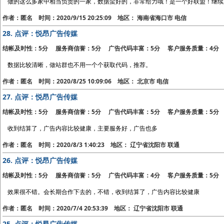
做的这么多家中相当负责的一家，数据蛮好的，非常给力哦！是一个好联盟！继续
作者：匿名 时间：2020/9/15 20:25:09 地区： 海南省海口市 电信
28.
点评：悦昂广告传媒
结帐及时性：5分 服务商信誉：5分 广告代码丰富：5分 客户服务质量：4分
数据比较清晰，做站群也不用一个个获取代码，推荐。
作者：匿名 时间：2020/8/25 10:09:06 地区： 北京市 电信
27.
点评：悦昂广告传媒
结帐及时性：5分 服务商信誉：5分 广告代码丰富：5分 客户服务质量：5分
收到结算了，广告内容比较健康，主要服务好，广告也多
作者：匿名 时间：2020/8/3 1:40:23 地区： 辽宁省沈阳市 联通
26.
点评：悦昂广告传媒
结帐及时性：5分 服务商信誉：5分 广告代码丰富：4分 客户服务质量：5分
效果很不错。会长期合作下去的，不错，收到结算了，广告内容比较健康
作者：匿名 时间：2020/7/4 20:53:39 地区： 辽宁省沈阳市 联通
25.
点评：悦昂广告传媒