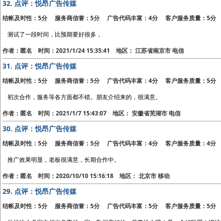
32.
点评：悦昂广告传媒
结帐及时性：5分 服务商信誉：5分 广告代码丰富：4分 客户服务质量：5分
测试了一段时间，比预期要好很多，
作者：匿名 时间：2021/1/24 15:35:41 地区： 江苏省南京市 电信
31.
点评：悦昂广告传媒
结帐及时性：5分 服务商信誉：5分 广告代码丰富：4分 客户服务质量：5分
初次合作，服务等各方面都不错。朋友介绍来的，很满意。
作者：匿名 时间：2021/1/7 15:43:07 地区： 安徽省芜湖市 电信
30.
点评：悦昂广告传媒
结帐及时性：5分 服务商信誉：5分 广告代码丰富：4分 客户服务质量：4分
推广效果明显，老板很满意，长期合作中。
作者：匿名 时间：2020/10/10 15:16:18 地区： 北京市 移动
29.
点评：悦昂广告传媒
结帐及时性：5分 服务商信誉：5分 广告代码丰富：5分 客户服务质量：5分