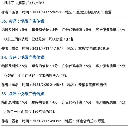
我来了，推荐，强烈支持！
作者：匿名 时间：2021/5/7 15:42:28 地区： 黑龙江省哈尔滨市 联通
35.
点评：悦昂广告传媒
结帐及时性：5分 服务商信誉：5分 广告代码丰富：5分 客户服务质量：4分
收到上周的费用，已经是第十周收款啦！加油
作者：匿名 时间：2021/4/11 11:16:14 地区： 重庆市 电信IDC机房
34.
点评：悦昂广告传媒
结帐及时性：5分 服务商信誉：5分 广告代码丰富：5分 客户服务质量：5分
很好的一个合作伙伴，非常的愉快合作的。
作者：匿名 时间：2021/2/20 21:48:45 地区： 安徽省芜湖市 电信
33.
点评：悦昂广告传媒
结帐及时性：5分 服务商信誉：4分 广告代码丰富：5分 客户服务质量：5分
z 做了一年多 算是比较不错的联盟
作者：匿名 时间：2021/2/3 14:03:01 地区： 河南省商丘市 联通