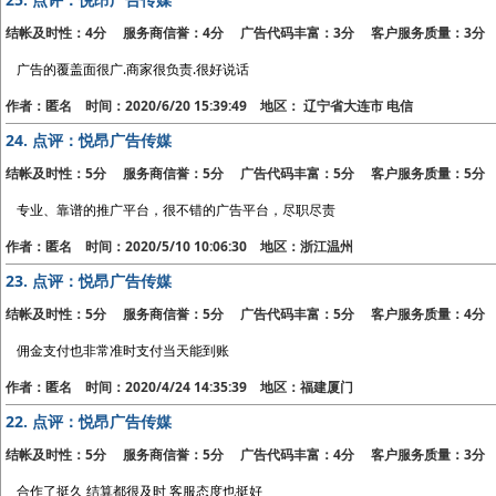
结帐及时性：4分 服务商信誉：4分 广告代码丰富：3分 客户服务质量：3分
广告的覆盖面很广.商家很负责.很好说话
作者：匿名 时间：2020/6/20 15:39:49 地区： 辽宁省大连市 电信
24.
点评：悦昂广告传媒
结帐及时性：5分 服务商信誉：5分 广告代码丰富：5分 客户服务质量：5分
专业、靠谱的推广平台，很不错的广告平台，尽职尽责
作者：匿名 时间：2020/5/10 10:06:30 地区：浙江温州
23.
点评：悦昂广告传媒
结帐及时性：5分 服务商信誉：5分 广告代码丰富：5分 客户服务质量：4分
佣金支付也非常准时支付当天能到账
作者：匿名 时间：2020/4/24 14:35:39 地区：福建厦门
22.
点评：悦昂广告传媒
结帐及时性：5分 服务商信誉：5分 广告代码丰富：4分 客户服务质量：3分
合作了挺久 结算都很及时 客服态度也挺好