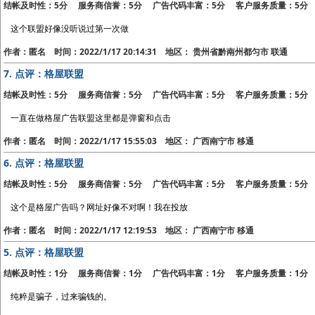
结帐及时性：5分 服务商信誉：5分 广告代码丰富：5分 客户服务质量：5分
这个联盟好像没听说过第一次做
作者：匿名 时间：2022/1/17 20:14:31 地区： 贵州省黔南州都匀市 联通
7.
点评：格屋联盟
结帐及时性：5分 服务商信誉：5分 广告代码丰富：5分 客户服务质量：5分
一直在做格屋广告联盟这里都是弹窗和点击
作者：匿名 时间：2022/1/17 15:55:03 地区： 广西南宁市 移通
6.
点评：格屋联盟
结帐及时性：5分 服务商信誉：5分 广告代码丰富：5分 客户服务质量：5分
这个是格屋广告吗？网址好像不对啊！我在投放
作者：匿名 时间：2022/1/17 12:19:53 地区： 广西南宁市 移通
5.
点评：格屋联盟
结帐及时性：1分 服务商信誉：1分 广告代码丰富：1分 客户服务质量：1分
纯粹是骗子，过来骗钱的。