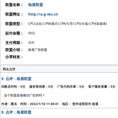
联盟名称：
格屋联盟
联盟网址：
http://a.g-wu.cn
联盟类型：
CPC(点击) CPM(展示) CPA(引导) CPS(分成) CPV(富媒体)
起付金额：
50元
支付周期：
日付
联盟介绍：
格屋广告联盟
分享转发：
网友点评
9.
点评：格屋联盟
结帐及时性：5分 服务商信誉：5分 广告代码丰富：5分 客户服务质量：5分
这个联盟是做微信广告的吗？
作者：匿名 时间：2022/1/18 11:48:41 地区： 贵州省贵阳市 移通
8.
点评：格屋联盟