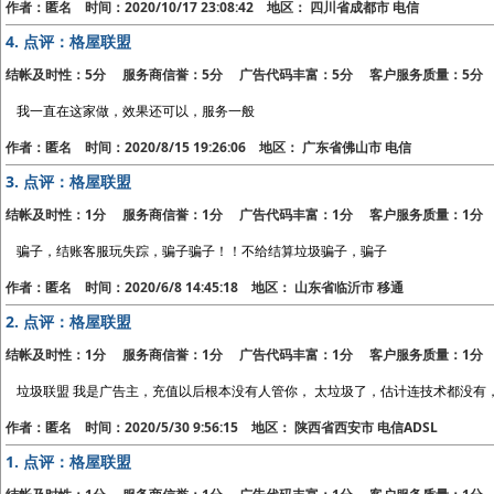
作者：匿名 时间：2020/10/17 23:08:42 地区： 四川省成都市 电信
4.
点评：格屋联盟
结帐及时性：5分 服务商信誉：5分 广告代码丰富：5分 客户服务质量：5分
我一直在这家做，效果还可以，服务一般
作者：匿名 时间：2020/8/15 19:26:06 地区： 广东省佛山市 电信
3.
点评：格屋联盟
结帐及时性：1分 服务商信誉：1分 广告代码丰富：1分 客户服务质量：1分
骗子，结账客服玩失踪，骗子骗子！！不给结算垃圾骗子，骗子
作者：匿名 时间：2020/6/8 14:45:18 地区： 山东省临沂市 移通
2.
点评：格屋联盟
结帐及时性：1分 服务商信誉：1分 广告代码丰富：1分 客户服务质量：1分
垃圾联盟 我是广告主，充值以后根本没有人管你， 太垃圾了，估计连技术都没有，Q 
作者：匿名 时间：2020/5/30 9:56:15 地区： 陕西省西安市 电信ADSL
1.
点评：格屋联盟