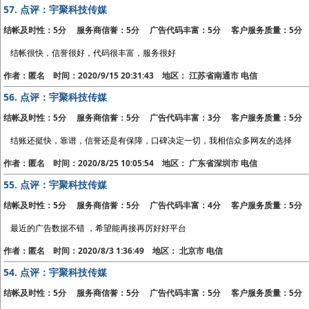
57.
点评：宇聚科技传媒
结帐及时性：5分 服务商信誉：5分 广告代码丰富：5分 客户服务质量：5分
结帐很快，信誉很好，代码很丰富，服务很好
作者：匿名 时间：2020/9/15 20:31:43 地区： 江苏省南通市 电信
56.
点评：宇聚科技传媒
结帐及时性：5分 服务商信誉：5分 广告代码丰富：3分 客户服务质量：5分
结账还挺快，靠谱，信誉还是有保障，口碑决定一切，我相信众多网友的选择
作者：匿名 时间：2020/8/25 10:05:54 地区： 广东省深圳市 电信
55.
点评：宇聚科技传媒
结帐及时性：5分 服务商信誉：5分 广告代码丰富：4分 客户服务质量：5分
最近的广告数据不错 ，希望能再接再厉好好平台
作者：匿名 时间：2020/8/3 1:36:49 地区： 北京市 电信
54.
点评：宇聚科技传媒
结帐及时性：5分 服务商信誉：5分 广告代码丰富：5分 客户服务质量：5分