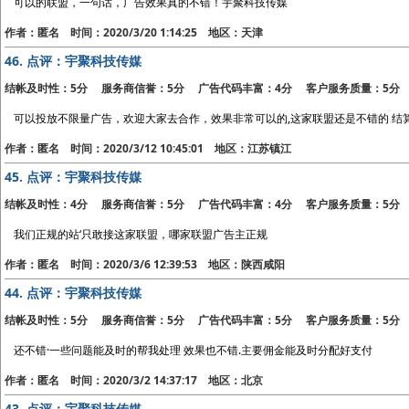
可以的联盟，一句话，广告效果真的不错！宇聚科技传媒
作者：匿名 时间：2020/3/20 1:14:25 地区：天津
46.
点评：宇聚科技传媒
结帐及时性：5分 服务商信誉：5分 广告代码丰富：4分 客户服务质量：5分
可以投放不限量广告，欢迎大家去合作，效果非常可以的,这家联盟还是不错的 结算
作者：匿名 时间：2020/3/12 10:45:01 地区：江苏镇江
45.
点评：宇聚科技传媒
结帐及时性：4分 服务商信誉：5分 广告代码丰富：4分 客户服务质量：5分
我们正规的站‘只敢接这家联盟，哪家联盟广告主正规
作者：匿名 时间：2020/3/6 12:39:53 地区：陕西咸阳
44.
点评：宇聚科技传媒
结帐及时性：5分 服务商信誉：5分 广告代码丰富：5分 客户服务质量：5分
还不错·一些问题能及时的帮我处理 效果也不错.主要佣金能及时分配好支付
作者：匿名 时间：2020/3/2 14:37:17 地区：北京
43.
点评：宇聚科技传媒