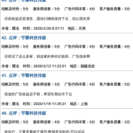
结帐及时性：5分 服务商信誉：5分 广告代码丰富：4分 客户服务质量：5分
目前收益还蛮满意，愿你们继续保持下去，别让我失望
作者：匿名 时间：2020/2/26 8:37:11 地区：天津
42.
点评：宇聚科技传媒
结帐及时性：5分 服务商信誉：5分 广告代码丰富：4分 客户服务质量：4分
目前试了这么多家，就这家的单价比较高，广告很多啊
作者：匿名 时间：2020/2/12 11:22:51 地区：福建龙岩
41.
点评：宇聚科技传媒
结帐及时性：5分 服务商信誉：3分 广告代码丰富：4分 客户服务质量：5分
投放的广告收益还不错，希望长期合作下去
作者：匿名 时间：2020/1/19 11:29:21 地区：上海
40.
点评：宇聚科技传媒
结帐及时性：3分 服务商信誉：4分 广告代码丰富：3分 客户服务质量：2分
收益行，主要是素材正规些.数据是实时的.可以试试