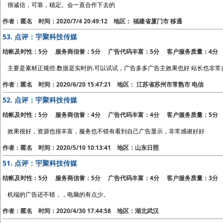
很诚信，可靠，稳定。会一直合作下去的
作者：匿名 时间：2020/7/4 20:49:12 地区： 福建省厦门市 移通
53.
点评：宇聚科技传媒
结帐及时性：5分 服务商信誉：5分 广告代码丰富：5分 客户服务质量：4分
主要是素材正规些.数据是实时的.可以试试，广告多多广告主效果也好 站长也非常
作者：匿名 时间：2020/6/20 15:47:21 地区： 江苏省苏州市常熟市 电信
52.
点评：宇聚科技传媒
结帐及时性：5分 服务商信誉：4分 广告代码丰富：4分 客户服务质量：5分
效果很好，资源也很丰富，服务也不错有看到自己广告显示，非常感谢好好
作者：匿名 时间：2020/5/10 10:13:41 地区：山东日照
51.
点评：宇聚科技传媒
结帐及时性：5分 服务商信誉：5分 广告代码丰富：4分 客户服务质量：3分
机端的广告还不错，，电脑的有点少。
作者：匿名 时间：2020/4/30 17:44:58 地区：湖北武汉