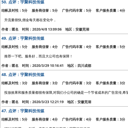
50.
点评：宇聚科技传媒
结帐及时性：5分 服务商信誉：5分 广告代码丰富：5分 客户服务质量：4分
升流量很快,佣金每天都在变化中，
作者：匿名 时间：2020/4/8 13:09:06 地区：安徽芜湖
49.
点评：宇聚科技传媒
结帐及时性：5分 服务商信誉：4分 广告代码丰富：4分 客户服务质量：5分
推荐一下吧。服务好，而且大公司也有保障！
作者：匿名 时间：2020/3/29 10:16:41 地区：四川成都
48.
点评：宇聚科技传媒
结帐及时性：3分 服务商信誉：3分 广告代码丰富：3分 客户服务质量：3分
投放效果和服务质量都很有保障,对我们小公司的确是一个节省成本的广告宣传,希
作者：匿名 时间：2020/3/23 12:21:19 地区：安徽芜湖
47.
点评：宇聚科技传媒
结帐及时性：5分 服务商信誉：4分 广告代码丰富：4分 客户服务质量：3分