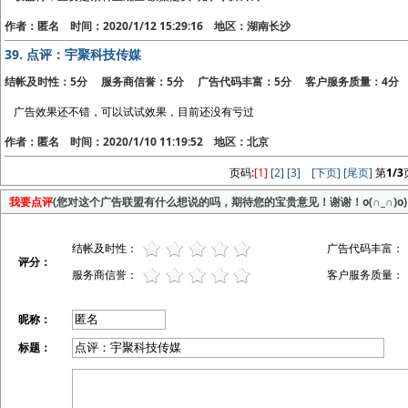
作者：匿名 时间：2020/1/12 15:29:16 地区：湖南长沙
39.
点评：宇聚科技传媒
结帐及时性：5分 服务商信誉：5分 广告代码丰富：5分 客户服务质量：4分
广告效果还不错，可以试试效果，目前还没有亏过
作者：匿名 时间：2020/1/10 11:19:52 地区：北京
页码:
[1]
[2]
[3]
[下页]
[尾页]
第
1/3
我要点评
(您对这个广告联盟有什么想说的吗，期待您的宝贵意见！谢谢！o(∩_∩)o)
结帐及时性：
广告代码丰富：
评分：
服务商信誉：
客户服务质量：
昵称：
标题：