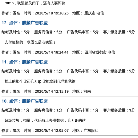
mmp，联盟都关闭了，还有人耍评价
作者：匿名 时间：2020/5/18 19:36:25 地区： 重庆市 电信
12.
点评：麒麟广告联盟
结帐及时性：5分 服务商信誉：5分 广告代码丰富：5分 客户服务质量：5分
支付挺快的，联盟也是老联盟了
作者：匿名 时间：2020/5/14 18:24:41 地区： 四川省成都市 电信
11.
点评：麒麟广告联盟
结帐及时性：5分 服务商信誉：5分 广告代码丰富：5分 客户服务质量：5分
楼上的那个你还几万Ip 你能拿到代码算我输
作者：匿名 时间：2020/5/14 12:15:19 地区：河南
10.
点评：麒麟广告联盟
结帐及时性：1分 服务商信誉：1分 广告代码丰富：1分 客户服务质量：1分
超级垃圾，扣量，代码放上去没数据，几万IP的站
作者：匿名 时间：2020/5/14 12:05:07 地区：广东阳江