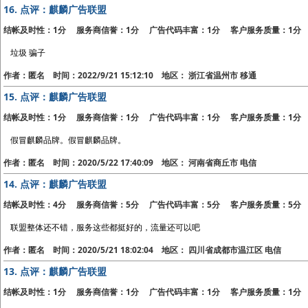
16.
点评：麒麟广告联盟
结帐及时性：1分 服务商信誉：1分 广告代码丰富：1分 客户服务质量：1分
垃圾 骗子
作者：匿名 时间：2022/9/21 15:12:10 地区： 浙江省温州市 移通
15.
点评：麒麟广告联盟
结帐及时性：1分 服务商信誉：1分 广告代码丰富：1分 客户服务质量：1分
假冒麒麟品牌。假冒麒麟品牌。
作者：匿名 时间：2020/5/22 17:40:09 地区： 河南省商丘市 电信
14.
点评：麒麟广告联盟
结帐及时性：4分 服务商信誉：5分 广告代码丰富：5分 客户服务质量：5分
联盟整体还不错，服务这些都挺好的，流量还可以吧
作者：匿名 时间：2020/5/21 18:02:04 地区： 四川省成都市温江区 电信
13.
点评：麒麟广告联盟
结帐及时性：1分 服务商信誉：1分 广告代码丰富：1分 客户服务质量：1分