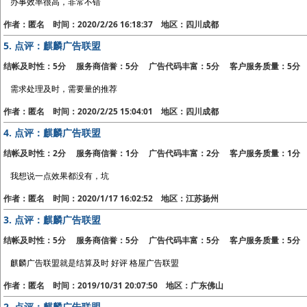
办事效率很高，非常不错
作者：匿名 时间：2020/2/26 16:18:37 地区：四川成都
5.
点评：麒麟广告联盟
结帐及时性：5分 服务商信誉：5分 广告代码丰富：5分 客户服务质量：5分
需求处理及时，需要量的推荐
作者：匿名 时间：2020/2/25 15:04:01 地区：四川成都
4.
点评：麒麟广告联盟
结帐及时性：2分 服务商信誉：1分 广告代码丰富：2分 客户服务质量：1分
我想说一点效果都没有，坑
作者：匿名 时间：2020/1/17 16:02:52 地区：江苏扬州
3.
点评：麒麟广告联盟
结帐及时性：5分 服务商信誉：5分 广告代码丰富：5分 客户服务质量：5分
麒麟广告联盟就是结算及时 好评 格屋广告联盟
作者：匿名 时间：2019/10/31 20:07:50 地区：广东佛山
2.
点评：麒麟广告联盟