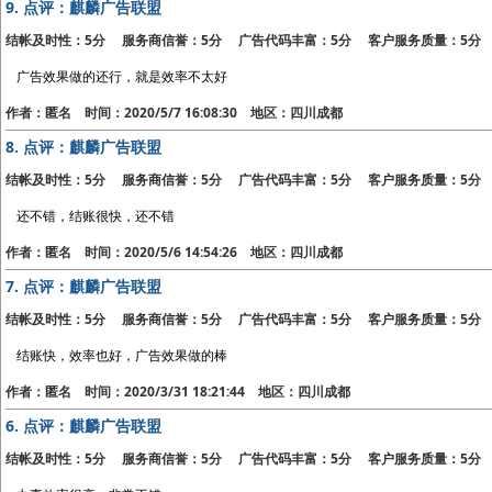
9.
点评：麒麟广告联盟
结帐及时性：5分 服务商信誉：5分 广告代码丰富：5分 客户服务质量：5分
广告效果做的还行，就是效率不太好
作者：匿名 时间：2020/5/7 16:08:30 地区：四川成都
8.
点评：麒麟广告联盟
结帐及时性：5分 服务商信誉：5分 广告代码丰富：5分 客户服务质量：5分
还不错，结账很快，还不错
作者：匿名 时间：2020/5/6 14:54:26 地区：四川成都
7.
点评：麒麟广告联盟
结帐及时性：5分 服务商信誉：5分 广告代码丰富：5分 客户服务质量：5分
结账快，效率也好，广告效果做的棒
作者：匿名 时间：2020/3/31 18:21:44 地区：四川成都
6.
点评：麒麟广告联盟
结帐及时性：5分 服务商信誉：5分 广告代码丰富：5分 客户服务质量：5分