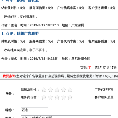
结帐及时性：5分 服务商信誉：5分 广告代码丰富：5分 客户服务质量：5分
还好的啦，支付很及时。
作者：匿名 时间：2019/8/17 19:07:13 地区：广东深圳
1.
点评：麒麟广告联盟
结帐及时性：5分 服务商信誉：5分 广告代码丰富：5分 客户服务质量：5分
收各种真实流量，刷子不要来，
作者：匿名 时间：2019/7/15 19:22:51 地区：马尼拉都会区
页码:
[1]
第
1/1
页 共
17
条
我要点评
(您对这个广告联盟有什么想说的吗，期待您的宝贵意见！谢谢！o(∩_∩)o)
结帐及时性：
广告代码丰富：
评分：
服务商信誉：
客户服务质量：
昵称：