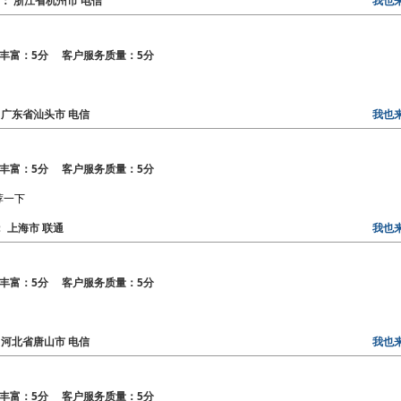
地区： 浙江省杭州市 电信
我也
丰富：5分 客户服务质量：5分
区： 广东省汕头市 电信
我也
丰富：5分 客户服务质量：5分
荐一下
区： 上海市 联通
我也
丰富：5分 客户服务质量：5分
区： 河北省唐山市 电信
我也
丰富：5分 客户服务质量：5分