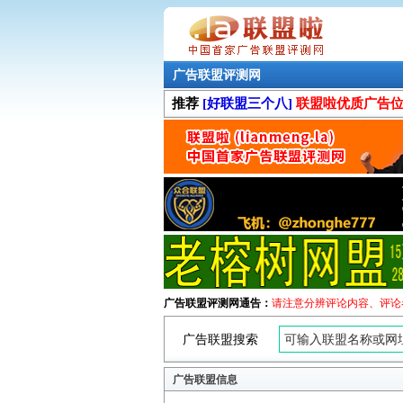
广告联盟评测网
推荐
[好联盟三个八]
联盟啦优质广告
广告联盟评测网通告：
请注意分辨评论内容、评论
广告联盟搜索
广告联盟信息