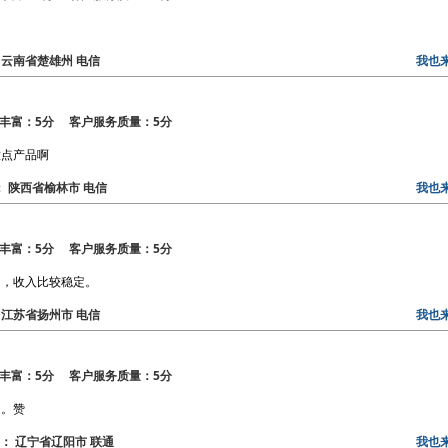
！
区： 云南省楚雄州 电信
我也
丰富：5分 客户服务质量：5分
放点产品啊
区： 陕西省榆林市 电信
我也
丰富：5分 客户服务质量：5分
的，收入比较稳定。
区： 江苏省扬州市 电信
我也
丰富：5分 客户服务质量：5分
了。赞
地区： 辽宁省辽阳市 联通
我也