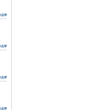
来点评
来点评
来点评
来点评