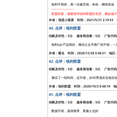
锐利不错的，第一次破百啦，哈哈，继续加油
----------------------
联盟回复：感谢您对锐利联盟的支持，撸起袖
作者：我是小星星 时间：2021/5/21 2:19:5
43.
点评：锐利联盟
结帐及时性：5分 服务商信誉：5分 广告代码
锐利cpc产品很好，微信公众号推广的不错，
作者：匿名 时间：2020/12/28 0:48:51 地
42.
点评：锐利联盟
结帐及时性：5分 服务商信誉：5分 广告代码
测试了一段时间，还不错，从95秀涨价后就在
作者：锐利联盟 时间：2020/10/2 0:48:19
41.
点评：锐利联盟
结帐及时性：5分 服务商信誉：5分 广告代码
数据不错，值得推荐，客服人也好