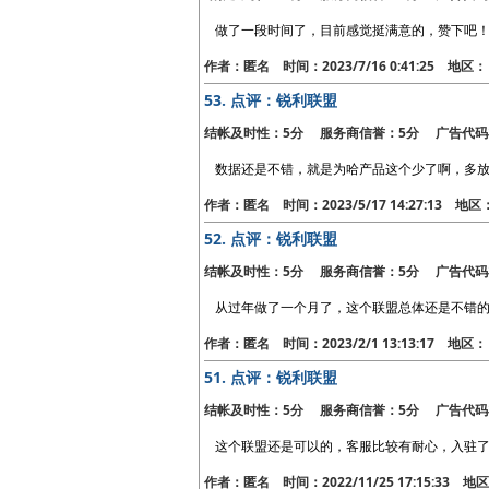
做了一段时间了，目前感觉挺满意的，赞下吧
作者：匿名 时间：2023/7/16 0:41:25 地
53.
点评：锐利联盟
结帐及时性：5分 服务商信誉：5分 广告代码
数据还是不错，就是为哈产品这个少了啊，多
作者：匿名 时间：2023/5/17 14:27:13 地
52.
点评：锐利联盟
结帐及时性：5分 服务商信誉：5分 广告代码
从过年做了一个月了，这个联盟总体还是不错
作者：匿名 时间：2023/2/1 13:13:17 地
51.
点评：锐利联盟
结帐及时性：5分 服务商信誉：5分 广告代码
这个联盟还是可以的，客服比较有耐心，入驻
作者：匿名 时间：2022/11/25 17:15:33 