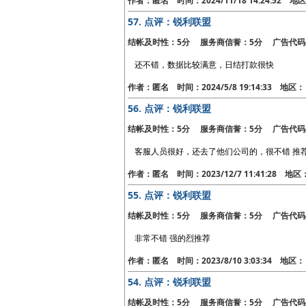
作者：匿名 时间：2024/11/18 14:24:52 
57.
点评：锐利联盟
结帐及时性：5分 服务商信誉：5分 广告代码
还不错，数据比较满意，日结打款很快
作者：匿名 时间：2024/5/8 19:14:33 地
56.
点评：锐利联盟
结帐及时性：5分 服务商信誉：5分 广告代码
客服人员很好，还去了他们公司的，很不错 推
作者：匿名 时间：2023/12/7 11:41:28 地
55.
点评：锐利联盟
结帐及时性：5分 服务商信誉：5分 广告代码
非常不错 强的烈推荐
作者：匿名 时间：2023/8/10 3:03:34 地
54.
点评：锐利联盟
结帐及时性：5分 服务商信誉：5分 广告代码