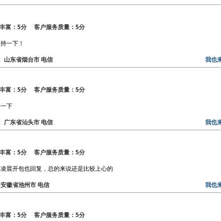
丰富：5分 客户服务质量：5分
支持一下！
区： 山东省烟台市 电信
我也
丰富：5分 客户服务质量：5分
持一下
区： 广东省汕头市 电信
我也
丰富：5分 客户服务质量：5分
，凌晨开包也回复，总的来说还是比较上心的
区： 安徽省池州市 电信
我也
丰富：5分 客户服务质量：5分