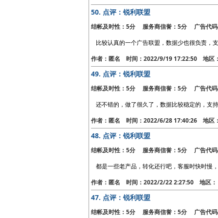
50.
点评：锐利联盟
结帐及时性：5分 服务商信誉：5分 广告代码
比较认真的一个广告联盟，数据少也很负责，
作者：匿名 时间：2022/9/19 17:22:50 地
49.
点评：锐利联盟
结帐及时性：5分 服务商信誉：5分 广告代码
还不错的，做了很久了，数据比较稳定的，支
作者：匿名 时间：2022/6/28 17:40:26 地
48.
点评：锐利联盟
结帐及时性：5分 服务商信誉：5分 广告代码
都是一些老产品，转化还行吧，客服时快时慢
作者：匿名 时间：2022/2/22 2:27:50 地
47.
点评：锐利联盟
结帐及时性：5分 服务商信誉：5分 广告代码