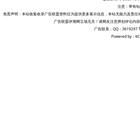
注意：带有钻
免责声明：本站收集收录广告联盟资料仅为提供更多展示信息，本站无能力及责任
广告联盟评测网立场无关！请网友注意辨别评论内容
广告联系：QQ：3619297 
Powered by：KC