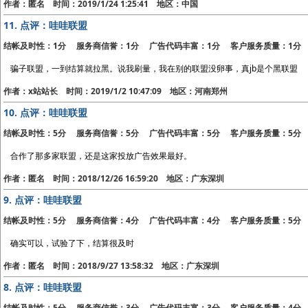
作者：匿名 时间：2019/1/24 1:25:41 地区：中国
11.
点评：哇哇联盟
结帐及时性：1分 服务商信誉：1分 广告代码丰富：1分 客户服务质量：1分
骗子联盟，一到结算就拉黑。说我刷量，我在别的联盟没卵事，真jb是个黑联盟
作者：x站站长 时间：2019/1/2 10:47:09 地区：河南郑州
10.
点评：哇哇联盟
结帐及时性：5分 服务商信誉：5分 广告代码丰富：5分 客户服务质量：5分
合作了那多家联盟，还是这家投放广告效果最好。
作者：匿名 时间：2018/12/26 16:59:20 地区：广东深圳
9.
点评：哇哇联盟
结帐及时性：5分 服务商信誉：4分 广告代码丰富：4分 客户服务质量：5分
确实可以，试验了下，结算很及时
作者：匿名 时间：2018/9/27 13:58:32 地区：广东深圳
8.
点评：哇哇联盟
结帐及时性：5分 服务商信誉：3分 广告代码丰富：3分 客户服务质量：4分