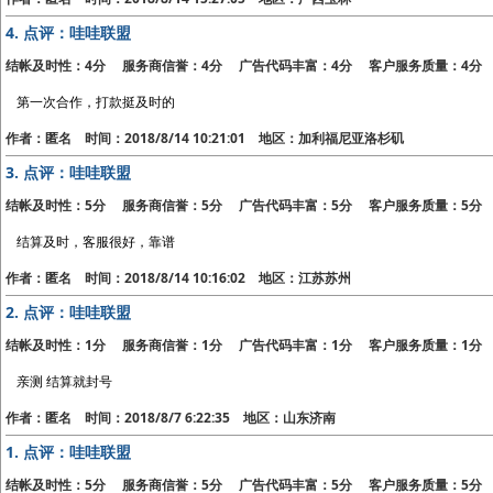
4.
点评：哇哇联盟
结帐及时性：4分 服务商信誉：4分 广告代码丰富：4分 客户服务质量：4分
第一次合作，打款挺及时的
作者：匿名 时间：2018/8/14 10:21:01 地区：加利福尼亚洛杉矶
3.
点评：哇哇联盟
结帐及时性：5分 服务商信誉：5分 广告代码丰富：5分 客户服务质量：5分
结算及时，客服很好，靠谱
作者：匿名 时间：2018/8/14 10:16:02 地区：江苏苏州
2.
点评：哇哇联盟
结帐及时性：1分 服务商信誉：1分 广告代码丰富：1分 客户服务质量：1分
亲测 结算就封号
作者：匿名 时间：2018/8/7 6:22:35 地区：山东济南
1.
点评：哇哇联盟
结帐及时性：5分 服务商信誉：5分 广告代码丰富：5分 客户服务质量：5分