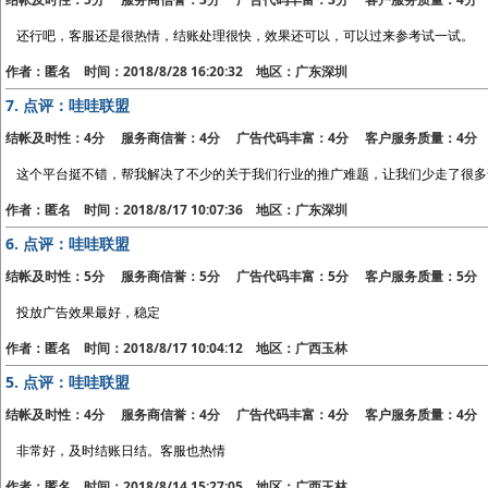
还行吧，客服还是很热情，结账处理很快，效果还可以，可以过来参考试一试。
作者：匿名 时间：2018/8/28 16:20:32 地区：广东深圳
7.
点评：哇哇联盟
结帐及时性：4分 服务商信誉：4分 广告代码丰富：4分 客户服务质量：4分
这个平台挺不错，帮我解决了不少的关于我们行业的推广难题，让我们少走了很多
作者：匿名 时间：2018/8/17 10:07:36 地区：广东深圳
6.
点评：哇哇联盟
结帐及时性：5分 服务商信誉：5分 广告代码丰富：5分 客户服务质量：5分
投放广告效果最好，稳定
作者：匿名 时间：2018/8/17 10:04:12 地区：广西玉林
5.
点评：哇哇联盟
结帐及时性：4分 服务商信誉：4分 广告代码丰富：4分 客户服务质量：4分
非常好，及时结账日结。客服也热情
作者：匿名 时间：2018/8/14 15:27:05 地区：广西玉林