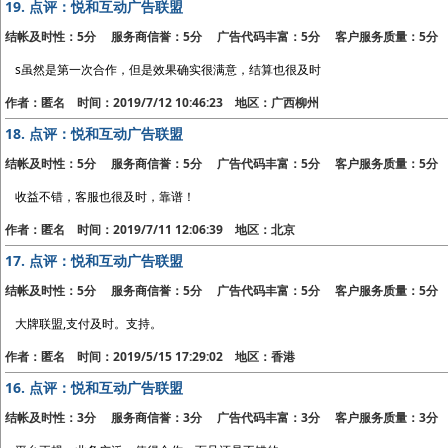
19.
点评：悦和互动广告联盟
结帐及时性：5分 服务商信誉：5分 广告代码丰富：5分 客户服务质量：5分
s虽然是第一次合作，但是效果确实很满意，结算也很及时
作者：匿名 时间：2019/7/12 10:46:23 地区：广西柳州
18.
点评：悦和互动广告联盟
结帐及时性：5分 服务商信誉：5分 广告代码丰富：5分 客户服务质量：5分
收益不错，客服也很及时，靠谱！
作者：匿名 时间：2019/7/11 12:06:39 地区：北京
17.
点评：悦和互动广告联盟
结帐及时性：5分 服务商信誉：5分 广告代码丰富：5分 客户服务质量：5分
大牌联盟,支付及时。支持。
作者：匿名 时间：2019/5/15 17:29:02 地区：香港
16.
点评：悦和互动广告联盟
结帐及时性：3分 服务商信誉：3分 广告代码丰富：3分 客户服务质量：3分