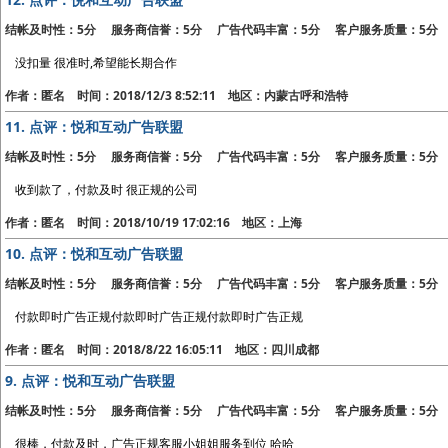
结帐及时性：5分 服务商信誉：5分 广告代码丰富：5分 客户服务质量：5分
没扣量 很准时,希望能长期合作
作者：匿名 时间：2018/12/3 8:52:11 地区：内蒙古呼和浩特
11.
点评：悦和互动广告联盟
结帐及时性：5分 服务商信誉：5分 广告代码丰富：5分 客户服务质量：5分
收到款了，付款及时 很正规的公司
作者：匿名 时间：2018/10/19 17:02:16 地区：上海
10.
点评：悦和互动广告联盟
结帐及时性：5分 服务商信誉：5分 广告代码丰富：5分 客户服务质量：5分
付款即时广告正规付款即时广告正规付款即时广告正规
作者：匿名 时间：2018/8/22 16:05:11 地区：四川成都
9.
点评：悦和互动广告联盟
结帐及时性：5分 服务商信誉：5分 广告代码丰富：5分 客户服务质量：5分
很棒，付款及时，广告正规客服小姐姐服务到位 哈哈