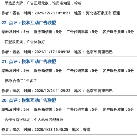
果然是大牌，广告正规无敌，谁用谁知道，哈哈
作者：匿名 时间：2021/12/23 10:10:23 地区： 河北省石家庄市 联通
22.
点评：悦和互动广告联盟
结帐及时性：5分 服务商信誉：5分 广告代码丰富：5分 客户服务质量：5分
联盟很正规，广告体验好
作者：匿名 时间：2021/11/17 16:09:38 地区： 北京市 阿里巴巴
21.
点评：悦和互动广告联盟
结帐及时性：5分 服务商信誉：5分 广告代码丰富：5分 客户服务质量：5分
很稳 合作了1年多了
作者：匿名 时间：2020/12/24 11:29:22 地区： 北京市 阿里巴巴
20.
点评：悦和互动广告联盟
结帐及时性：5分 服务商信誉：5分 广告代码丰富：5分 客户服务质量：5分
合作收益很稳定，个人站长强烈推荐
作者：匿名 时间：2020/4/28 15:40:25 地区：香港