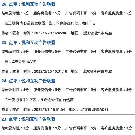
26.
点评：悦和互动广告联盟
结帐及时性：5分 服务商信誉：5分 广告代码丰富：5分 客户服务质量：5分
挺正规的 内容是百度联盟广告，不像那些乱七八糟的广告
作者：匿名 时间：2022/3/29 16:45:06 地区： 浙江省湖州市 电信
25.
点评：悦和互动广告联盟
结帐及时性：5分 服务商信誉：5分 广告代码丰富：5分 客户服务质量：5分
每天200美滋滋,哈哈
作者：匿名 时间：2022/2/25 10:31:18 地区： 山东省济南市 电信
24.
点评：悦和互动广告联盟
结帐及时性：5分 服务商信誉：5分 广告代码丰富：5分 客户服务质量：5分
广告资源很牛X 厉害，只说这些 懂的自然懂
作者：匿名 时间：2022/1/6 16:51:54 地区： 北京市 联通ADSL
23.
点评：悦和互动广告联盟
结帐及时性：5分 服务商信誉：5分 广告代码丰富：5分 客户服务质量：5分