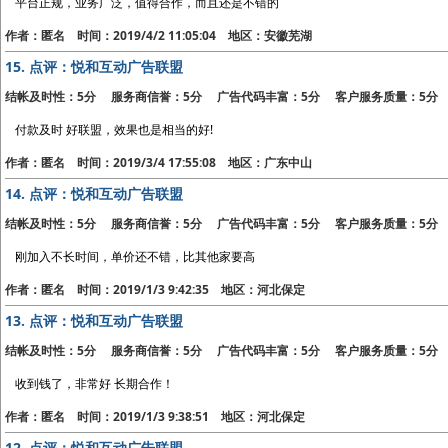
平台正规，业务广泛，值得合作，而且还是不错的
作者：匿名 时间：2019/4/2 11:05:04 地区：安徽芜湖
15.
点评：悦和互动广告联盟
结帐及时性：5分 服务商信誉：5分 广告代码丰富：5分 客户服务质量：5分
付款及时 好联盟，效果也是相当的好!
作者：匿名 时间：2019/3/4 17:55:08 地区：广东中山
14.
点评：悦和互动广告联盟
结帐及时性：5分 服务商信誉：5分 广告代码丰富：5分 客户服务质量：5分
刚加入不长时间，单价还不错，比其他家要高
作者：匿名 时间：2019/1/3 9:42:35 地区：河北保定
13.
点评：悦和互动广告联盟
结帐及时性：5分 服务商信誉：5分 广告代码丰富：5分 客户服务质量：5分
收到钱了，非常好 长期合作！
作者：匿名 时间：2019/1/3 9:38:51 地区：河北保定
12.
点评：悦和互动广告联盟