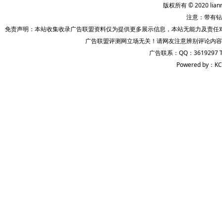
版权所有 © 2020 lian
注意：带有钻
免责声明：本站收集收录广告联盟资料仅为提供更多展示信息，本站无能力及责任
广告联盟评测网立场无关！请网友注意辨别评论内容
广告联系：QQ：3619297 
Powered by：KC