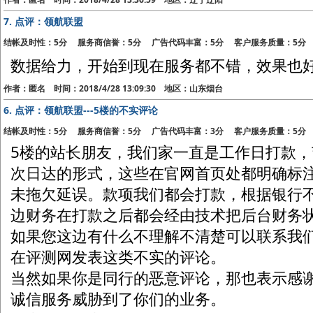
7.
点评：领航联盟
结帐及时性：5分 服务商信誉：5分 广告代码丰富：5分 客户服务质量：5分
数据给力，开始到现在服务都不错，效果也
作者：匿名 时间：2018/4/28 13:09:30 地区：山东烟台
6.
点评：领航联盟---5楼的不实评论
结帐及时性：5分 服务商信誉：5分 广告代码丰富：3分 客户服务质量：5分
5楼的站长朋友，我们家一直是工作日打款
次日达的形式，这些在官网首页处都明确标
未拖欠延误。款项我们都会打款，根据银行
边财务在打款之后都会经由技术把后台财务
如果您这边有什么不理解不清楚可以联系我
在评测网发表这类不实的评论。
当然如果你是同行的恶意评论，那也表示感
诚信服务威胁到了你们的业务。