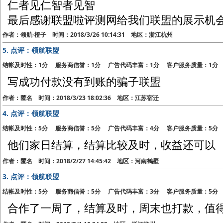
仁者见仁智者见智
最后感谢联盟啦评测网给我们联盟的展示机
作者：领航-橙子 时间：2018/3/26 10:14:31 地区：浙江杭州
5.
点评：领航联盟
结帐及时性：1分 服务商信誉：1分 广告代码丰富：1分 客户服务质量：1分
写成功付款没有到账的骗子联盟
作者：匿名 时间：2018/3/23 18:02:36 地区：江苏宿迁
4.
点评：领航联盟
结帐及时性：5分 服务商信誉：5分 广告代码丰富：4分 客户服务质量：5分
他们家日结算，结算比较及时，收益还可以
作者：匿名 时间：2018/2/27 14:45:42 地区：河南鹤壁
3.
点评：领航联盟
结帐及时性：5分 服务商信誉：5分 广告代码丰富：3分 客户服务质量：5分
合作了一周了，结算及时，周末也打款，值得