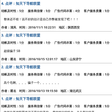
4.
点评：知天下导航联盟
结帐及时性：5分 服务商信誉：5分 广告代码丰富：4分 客户服务质量：5分
整体还不错！说不好的估计是自己作弊被发现了吧！！！
作者：清风 时间：2016/11/1 10:22:51 地区：陕西西安
3.
点评：知天下导航联盟
结帐及时性：1分 服务商信誉：1分 广告代码丰富：1分 客户服务质量：1分
超级骗子 SB
作者：匿名 时间：2016/10/15 12:01:17 地区：山东济宁
2.
点评：知天下导航联盟
结帐及时性：1分 服务商信誉：1分 广告代码丰富：1分 客户服务质量：1分
高个毛啊。。。。骗子一个。。。。。。。
作者：匿名 时间：2016/10/13 19:15:50 地区：湖北武汉
1.
点评：知天下导航联盟
结帐及时性：5分 服务商信誉：5分 广告代码丰富：5分 客户服务质量：5分