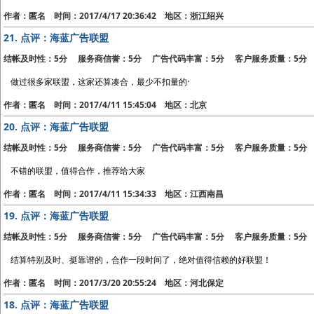
作者：匿名 时间：2017/4/17 20:36:42 地区：浙江绍兴
21.
点评：海蓝广告联盟
结帐及时性：5分 服务商信誉：5分 广告代码丰富：5分 客户服务质量：5分
做过很多家联盟，这家还算凑合，最少不扣量的·
作者：匿名 时间：2017/4/11 15:45:04 地区：北京
20.
点评：海蓝广告联盟
结帐及时性：5分 服务商信誉：5分 广告代码丰富：5分 客户服务质量：5分
不错的联盟，值得合作，推荐给大家
作者：匿名 时间：2017/4/11 15:34:33 地区：江西南昌
19.
点评：海蓝广告联盟
结帐及时性：5分 服务商信誉：5分 广告代码丰富：5分 客户服务质量：5分
结算特别及时、挺靠谱的，合作一段时间了，绝对值得信赖的好联盟！
作者：匿名 时间：2017/3/20 20:55:24 地区：河北保定
18.
点评：海蓝广告联盟