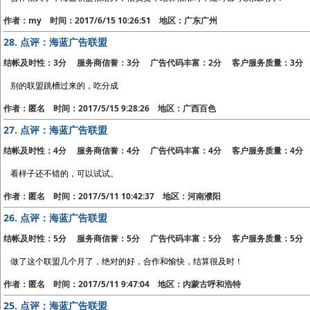
作者：my 时间：2017/6/15 10:26:51 地区：广东广州
28.
点评：海蓝广告联盟
结帐及时性：3分 服务商信誉：3分 广告代码丰富：2分 客户服务质量：3分
别的联盟跳槽过来的，吃分成
作者：匿名 时间：2017/5/15 9:28:26 地区：广西百色
27.
点评：海蓝广告联盟
结帐及时性：4分 服务商信誉：4分 广告代码丰富：4分 客户服务质量：4分
看样子还不错的，可以试试。
作者：匿名 时间：2017/5/11 10:42:37 地区：河南濮阳
26.
点评：海蓝广告联盟
结帐及时性：5分 服务商信誉：5分 广告代码丰富：5分 客户服务质量：5分
做了这个联盟几个月了，绝对的好，合作和愉快，结算很及时！
作者：匿名 时间：2017/5/11 9:47:04 地区：内蒙古呼和浩特
25.
点评：海蓝广告联盟