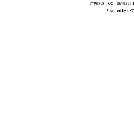
广告联系：QQ：3619297 
Powered by：KC