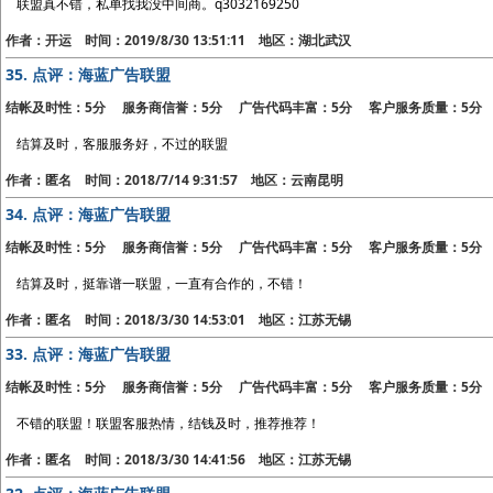
联盟真不错，私单找我没中间商。q3032169250
作者：开运 时间：2019/8/30 13:51:11 地区：湖北武汉
35.
点评：海蓝广告联盟
结帐及时性：5分 服务商信誉：5分 广告代码丰富：5分 客户服务质量：5分
结算及时，客服服务好，不过的联盟
作者：匿名 时间：2018/7/14 9:31:57 地区：云南昆明
34.
点评：海蓝广告联盟
结帐及时性：5分 服务商信誉：5分 广告代码丰富：5分 客户服务质量：5分
结算及时，挺靠谱一联盟，一直有合作的，不错！
作者：匿名 时间：2018/3/30 14:53:01 地区：江苏无锡
33.
点评：海蓝广告联盟
结帐及时性：5分 服务商信誉：5分 广告代码丰富：5分 客户服务质量：5分
不错的联盟！联盟客服热情，结钱及时，推荐推荐！
作者：匿名 时间：2018/3/30 14:41:56 地区：江苏无锡