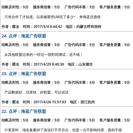
结帐及时性：5分 服务商信誉：5分 广告代码丰富：5分 客户服务质量：5分
只有合作了才知道。以前被那些LM坑了多少~，来海蓝没选错
作者：匿名 时间：2017/5/4 8:44:42 地区：内蒙古呼和浩特
24.
点评：海蓝广告联盟
结帐及时性：5分 服务商信誉：5分 广告代码丰富：5分 客户服务质量：5分
从其他联盟过来的~~经过一段时间测试，还不错！
作者：匿名 时间：2017/4/29 8:40:30 地区：山东潍坊
23.
点评：海蓝广告联盟
结帐及时性：5分 服务商信誉：5分 广告代码丰富：5分 客户服务质量：5分
产品数据好，结算快，好联盟，可以试试
作者：匿名 时间：2017/4/26 15:57:03 地区：浙江杭州
22.
点评：海蓝广告联盟
结帐及时性：5分 服务商信誉：5分 广告代码丰富：5分 客户服务质量：5分
计算及时，域名备案掉了虽说打不开后台，但是一点不影响结算，真的不错