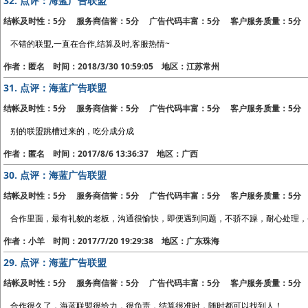
32.
点评：海蓝广告联盟
结帐及时性：5分 服务商信誉：5分 广告代码丰富：5分 客户服务质量：5分
不错的联盟,一直在合作,结算及时,客服热情~
作者：匿名 时间：2018/3/30 10:59:05 地区：江苏常州
31.
点评：海蓝广告联盟
结帐及时性：5分 服务商信誉：5分 广告代码丰富：5分 客户服务质量：5分
别的联盟跳槽过来的，吃分成分成
作者：匿名 时间：2017/8/6 13:36:37 地区：广西
30.
点评：海蓝广告联盟
结帐及时性：5分 服务商信誉：5分 广告代码丰富：5分 客户服务质量：5分
合作里面，最有礼貌的老板，沟通很愉快，即便遇到问题，不骄不躁，耐心处理，
作者：小羊 时间：2017/7/20 19:29:38 地区：广东珠海
29.
点评：海蓝广告联盟
结帐及时性：5分 服务商信誉：5分 广告代码丰富：5分 客户服务质量：5分
合作很久了，海蓝联盟很给力，很负责，结算很准时，随时都可以找到人！