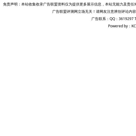
免责声明：本站收集收录广告联盟资料仅为提供更多展示信息，本站无能力及责任
广告联盟评测网立场无关！请网友注意辨别评论内容
广告联系：QQ：3619297 
Powered by：KC