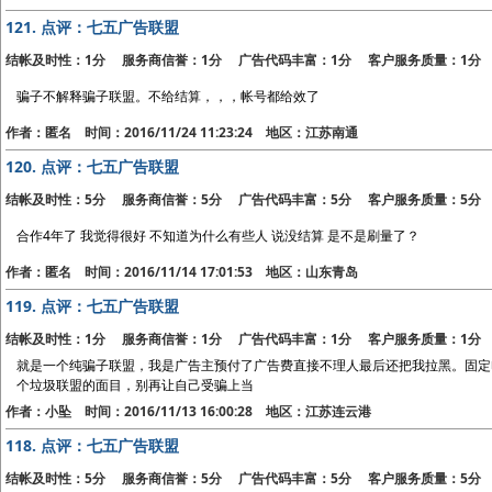
121.
点评：七五广告联盟
结帐及时性：1分 服务商信誉：1分 广告代码丰富：1分 客户服务质量：1分
骗子不解释骗子联盟。不给结算，，，帐号都给效了
作者：匿名 时间：2016/11/24 11:23:24 地区：江苏南通
120.
点评：七五广告联盟
结帐及时性：5分 服务商信誉：5分 广告代码丰富：5分 客户服务质量：5分
合作4年了 我觉得很好 不知道为什么有些人 说没结算 是不是刷量了？
作者：匿名 时间：2016/11/14 17:01:53 地区：山东青岛
119.
点评：七五广告联盟
结帐及时性：1分 服务商信誉：1分 广告代码丰富：1分 客户服务质量：1分
就是一个纯骗子联盟，我是广告主预付了广告费直接不理人最后还把我拉黑。固定
个垃圾联盟的面目，别再让自己受骗上当
作者：小坠 时间：2016/11/13 16:00:28 地区：江苏连云港
118.
点评：七五广告联盟
结帐及时性：5分 服务商信誉：5分 广告代码丰富：5分 客户服务质量：5分