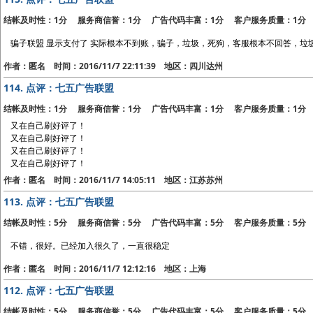
结帐及时性：1分 服务商信誉：1分 广告代码丰富：1分 客户服务质量：1分
骗子联盟 显示支付了 实际根本不到账，骗子，垃圾，死狗，客服根本不回答，垃
作者：匿名 时间：2016/11/7 22:11:39 地区：四川达州
114.
点评：七五广告联盟
结帐及时性：1分 服务商信誉：1分 广告代码丰富：1分 客户服务质量：1分
又在自己刷好评了！
又在自己刷好评了！
又在自己刷好评了！
又在自己刷好评了！
作者：匿名 时间：2016/11/7 14:05:11 地区：江苏苏州
113.
点评：七五广告联盟
结帐及时性：5分 服务商信誉：5分 广告代码丰富：5分 客户服务质量：5分
不错，很好。已经加入很久了，一直很稳定
作者：匿名 时间：2016/11/7 12:12:16 地区：上海
112.
点评：七五广告联盟
结帐及时性：5分 服务商信誉：5分 广告代码丰富：5分 客户服务质量：5分