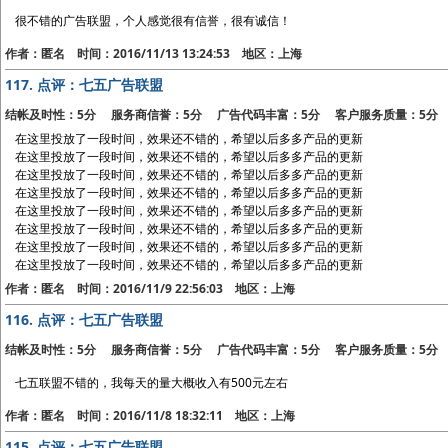
很不错的广告联盟，个人感觉很有信誉，很有诚信！
作者：匿名 时间：2016/11/13 13:24:53 地区：上海
117.
点评：七五广告联盟
结帐及时性：5分 服务商信誉：5分 广告代码丰富：5分 客户服务质量：5分
在这里投放了一段时间，效果还不错的，希望以后多多产品的更新
在这里投放了一段时间，效果还不错的，希望以后多多产品的更新
在这里投放了一段时间，效果还不错的，希望以后多多产品的更新
在这里投放了一段时间，效果还不错的，希望以后多多产品的更新
在这里投放了一段时间，效果还不错的，希望以后多多产品的更新
在这里投放了一段时间，效果还不错的，希望以后多多产品的更新
在这里投放了一段时间，效果还不错的，希望以后多多产品的更新
在这里投放了一段时间，效果还不错的，希望以后多多产品的更新
作者：匿名 时间：2016/11/9 22:56:03 地区：上海
116.
点评：七五广告联盟
结帐及时性：5分 服务商信誉：5分 广告代码丰富：5分 客户服务质量：5分
七五联盟不错的，我每天的量大概收入有500元左右
作者：匿名 时间：2016/11/8 18:32:11 地区：上海
115.
点评：七五广告联盟