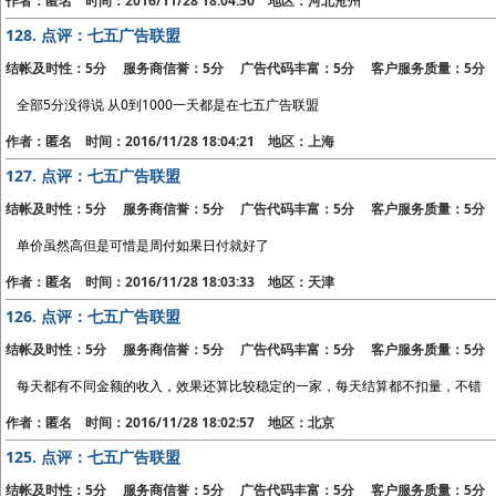
作者：匿名 时间：2016/11/28 18:04:50 地区：河北沧州
128.
点评：七五广告联盟
结帐及时性：5分 服务商信誉：5分 广告代码丰富：5分 客户服务质量：5分
全部5分没得说 从0到1000一天都是在七五广告联盟
作者：匿名 时间：2016/11/28 18:04:21 地区：上海
127.
点评：七五广告联盟
结帐及时性：5分 服务商信誉：5分 广告代码丰富：5分 客户服务质量：5分
单价虽然高但是可惜是周付如果日付就好了
作者：匿名 时间：2016/11/28 18:03:33 地区：天津
126.
点评：七五广告联盟
结帐及时性：5分 服务商信誉：5分 广告代码丰富：5分 客户服务质量：5分
每天都有不同金额的收入，效果还算比较稳定的一家，每天结算都不扣量，不错
作者：匿名 时间：2016/11/28 18:02:57 地区：北京
125.
点评：七五广告联盟
结帐及时性：5分 服务商信誉：5分 广告代码丰富：5分 客户服务质量：5分