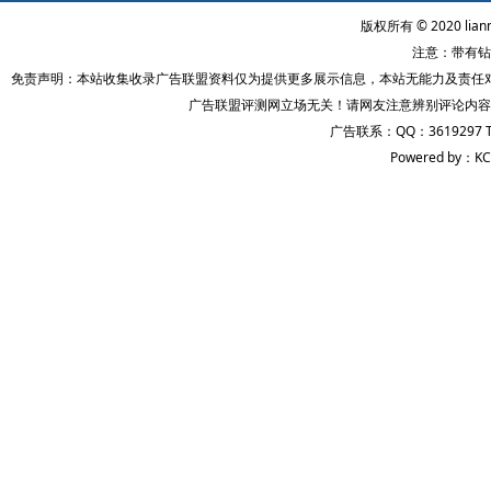
版权所有 © 2020 lian
注意：带有钻
免责声明：本站收集收录广告联盟资料仅为提供更多展示信息，本站无能力及责任
广告联盟评测网立场无关！请网友注意辨别评论内容
广告联系：QQ：3619297 
Powered by：KC