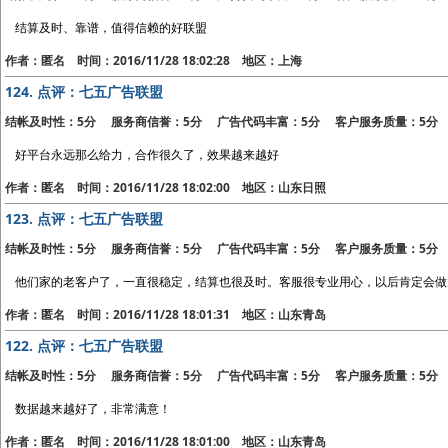
结算及时、靠谱，值得信赖的好联盟
作者：匿名 时间：2016/11/28 18:02:28 地区：上海
124.
点评：七五广告联盟
结帐及时性：5分 服务商信誉：5分 广告代码丰富：5分 客户服务质量：5分
好平台永远那么给力，合作很久了，效果越来越好
作者：匿名 时间：2016/11/28 18:02:00 地区：山东日照
123.
点评：七五广告联盟
结帐及时性：5分 服务商信誉：5分 广告代码丰富：5分 客户服务质量：5分
他们家的老客户了，一直很稳定，结算也很及时。客服很专业用心，以后肯定会做
作者：匿名 时间：2016/11/28 18:01:31 地区：山东青岛
122.
点评：七五广告联盟
结帐及时性：5分 服务商信誉：5分 广告代码丰富：5分 客户服务质量：5分
数据越来越好了，非常满意！
作者：匿名 时间：2016/11/28 18:01:00 地区：山东青岛