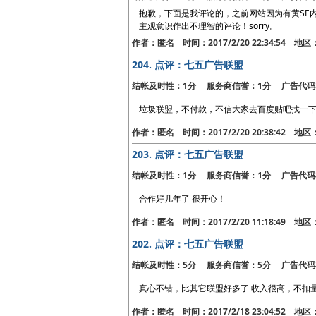
抱歉，下面是我评论的，之前网站因为有黄SE
主观意识作出不理智的评论！sorry。
作者：匿名 时间：2017/2/20 22:34:54 地
204.
点评：七五广告联盟
结帐及时性：1分 服务商信誉：1分 广告代码
垃圾联盟，不付款，不信大家去百度贴吧找一
作者：匿名 时间：2017/2/20 20:38:42 地
203.
点评：七五广告联盟
结帐及时性：1分 服务商信誉：1分 广告代码
合作好几年了 很开心！
作者：匿名 时间：2017/2/20 11:18:49 地
202.
点评：七五广告联盟
结帐及时性：5分 服务商信誉：5分 广告代码
真心不错，比其它联盟好多了 收入很高，不扣量
作者：匿名 时间：2017/2/18 23:04:52 地