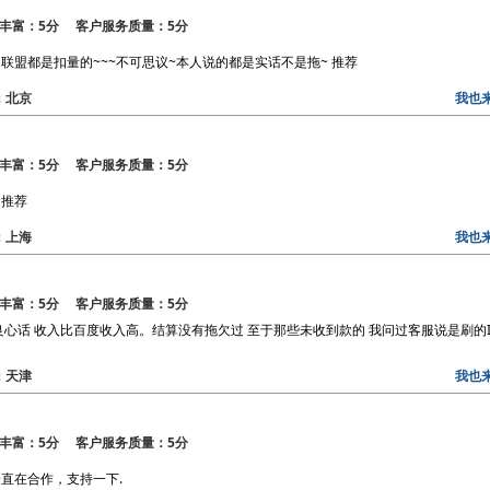
丰富：5分 客户服务质量：5分
盟都是扣量的~~~不可思议~本人说的都是实话不是拖~ 推荐
区：北京
我也
丰富：5分 客户服务质量：5分
 推荐
区：上海
我也
丰富：5分 客户服务质量：5分
心话 收入比百度收入高。结算没有拖欠过 至于那些未收到款的 我问过客服说是刷的I
区：天津
我也
丰富：5分 客户服务质量：5分
直在合作，支持一下.