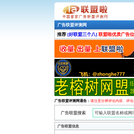
广告联盟评测网
推荐
[好联盟三个八]
联盟啦优质广告
广告联盟评测网通告：
请注意分辨评论内容、评论
广告联盟搜索
广告联盟信息