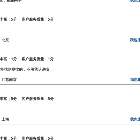
8 地区：福建南平
我也
丰富：5分 客户服务质量：5分
区：北京
我也
丰富：1分 客户服务质量：1分
总能找到规律的，不用我明说哦
区：江苏南京
我也
丰富：5分 客户服务质量：5分
区：上海
我也
丰富：5分 客户服务质量：5分