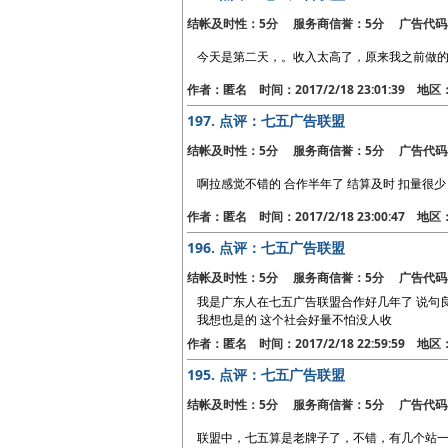
结帐及时性：5分 服务商信誉：5分 广告代码
今天是第二天，。收入太高了，原来我之前做的联
作者：匿名 时间：2017/2/18 23:01:39 地
197.
点评：七五广告联盟
结帐及时性：5分 服务商信誉：5分 广告代码
啊拉感觉不错的 合作半年了 结算及时 扣量很少
作者：匿名 时间：2017/2/18 23:00:47 地
196.
点评：七五广告联盟
结帐及时性：5分 服务商信誉：5分 广告代码
我是广东人在七五广告联盟合作好几年了 说句良
我想也是的 这个社会好量不怕没人收
作者：匿名 时间：2017/2/18 22:59:59 地
195.
点评：七五广告联盟
结帐及时性：5分 服务商信誉：5分 广告代码
联盟中，七五算是老牌子了，不错，有几个站一