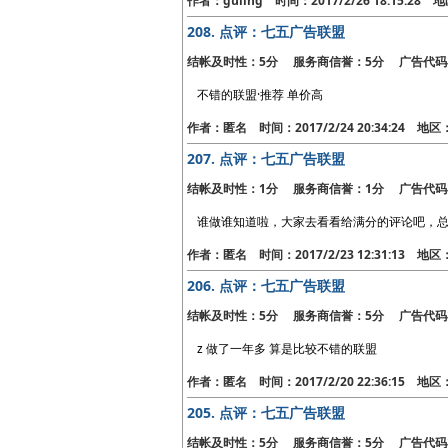
作者：guling 时间：2017/2/26 18:15:2
208.
点评：七五广告联盟
结帐及时性：5分 服务商信誉：5分 广告代码
不错的联盟·推荐 单价高
作者：匿名 时间：2017/2/24 20:34:24 地
207.
点评：七五广告联盟
结帐及时性：1分 服务商信誉：1分 广告代码
谁做谁知道啦，大家去看看给满分的评论吧，
作者：匿名 时间：2017/2/23 12:31:13 地
206.
点评：七五广告联盟
结帐及时性：5分 服务商信誉：5分 广告代码
z 做了一年多 算是比较不错的联盟
作者：匿名 时间：2017/2/20 22:36:15 地
205.
点评：七五广告联盟
结帐及时性：5分 服务商信誉：5分 广告代码