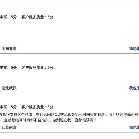
丰富：5分 客户服务质量：5分
区：山东青岛
我也
丰富：5分 客户服务质量：5分
区：湖北武汉
我也
丰富：5分 客户服务质量：5分
直都很支持这个联盟，有什么问题QQ交流都是第一时间帮忙解决，而且联盟里面还有
的一点就是结算时间都不会拖欠，做到现在我一直都很满意！
区：江苏南京
我也