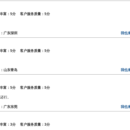
丰富：5分 客户服务质量：5分
地区：广东深圳
我也
丰富：5分 客户服务质量：5分
地区：山东青岛
我也
丰富：5分 客户服务质量：5分
也还行。
地区：广东东莞
我也
丰富：3分 客户服务质量：3分