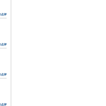
来点评
来点评
来点评
来点评