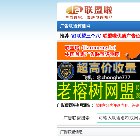
广告联盟评测网
推荐
[好联盟三个八]
联盟啦优质广告
广告联盟评测网通告：
请注意分辨评论内容、评论
广告联盟搜索
广告联盟信息