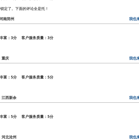
给锁定了。下面的评论全是托！
区：河南郑州
我也
丰富：3分 客户服务质量：3分
区：重庆
我也
丰富：5分 客户服务质量：5分
区：江西新余
我也
丰富：5分 客户服务质量：5分
区：河北沧州
我也