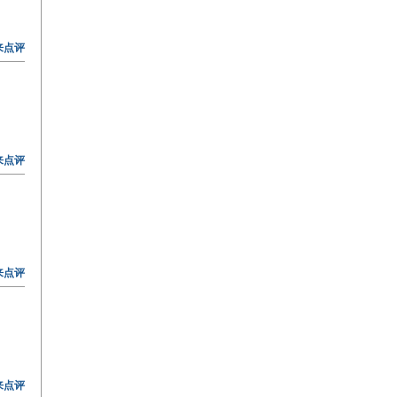
来点评
来点评
来点评
来点评