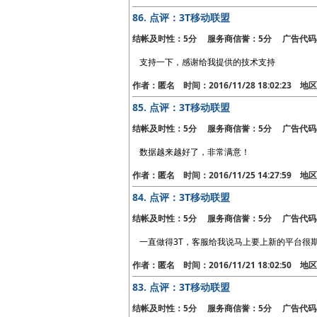
86.
点评：3T移动联盟
结帐及时性：5分 服务商信誉：5分 广告代码
支持一下，感谢给我提供的技术支持
作者：匿名 时间：2016/11/28 18:02:23 
85.
点评：3T移动联盟
结帐及时性：5分 服务商信誉：5分 广告代码
数据越来越好了，非常满意！
作者：匿名 时间：2016/11/25 14:27:59 
84.
点评：3T移动联盟
结帐及时性：5分 服务商信誉：5分 广告代码
一直做得3T，客服给我说马上要上新的平台很
作者：匿名 时间：2016/11/21 18:02:50 
83.
点评：3T移动联盟
结帐及时性：5分 服务商信誉：5分 广告代码