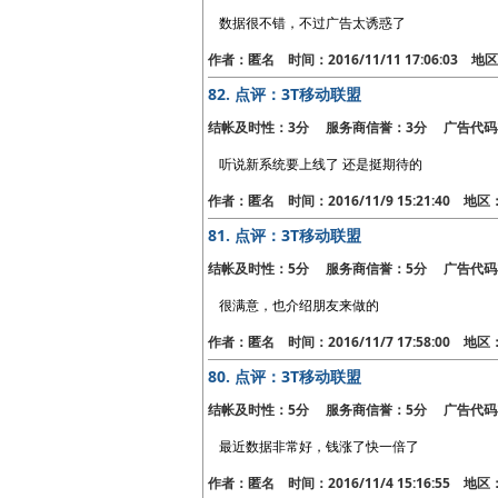
数据很不错，不过广告太诱惑了
作者：匿名 时间：2016/11/11 17:06:03 
82.
点评：3T移动联盟
结帐及时性：3分 服务商信誉：3分 广告代码
听说新系统要上线了 还是挺期待的
作者：匿名 时间：2016/11/9 15:21:40 地
81.
点评：3T移动联盟
结帐及时性：5分 服务商信誉：5分 广告代码
很满意，也介绍朋友来做的
作者：匿名 时间：2016/11/7 17:58:00 地
80.
点评：3T移动联盟
结帐及时性：5分 服务商信誉：5分 广告代码
最近数据非常好，钱涨了快一倍了
作者：匿名 时间：2016/11/4 15:16:55 地