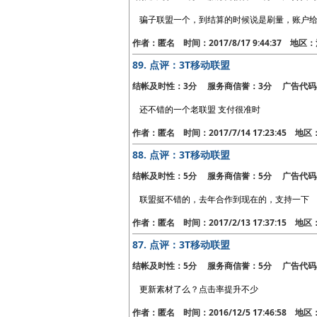
骗子联盟一个，到结算的时候说是刷量，账户
作者：匿名 时间：2017/8/17 9:44:37 地
89.
点评：3T移动联盟
结帐及时性：3分 服务商信誉：3分 广告代码
还不错的一个老联盟 支付很准时
作者：匿名 时间：2017/7/14 17:23:45 地
88.
点评：3T移动联盟
结帐及时性：5分 服务商信誉：5分 广告代码
联盟挺不错的，去年合作到现在的，支持一下
作者：匿名 时间：2017/2/13 17:37:15 地
87.
点评：3T移动联盟
结帐及时性：5分 服务商信誉：5分 广告代码
更新素材了么？点击率提升不少
作者：匿名 时间：2016/12/5 17:46:58 地