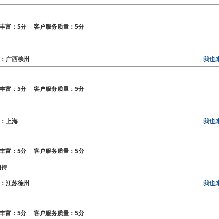
丰富：5分 客户服务质量：5分
地区：广西柳州
我也
丰富：5分 客户服务质量：5分
地区：上海
我也
丰富：5分 客户服务质量：5分
期待
地区：江苏徐州
我也
丰富：5分 客户服务质量：5分