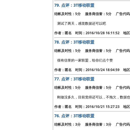
79.
点评：3T移动联盟
结帐及时性：5分 服务商信誉：5分 广告代码
测试了两天，感觉数据还可以吧
作者：匿名 时间：2016/10/28 16:11:52 
78.
点评：3T移动联盟
结帐及时性：5分 服务商信誉：5分 广告代码
很有信誉的一家联盟，给你们点个赞
作者：匿名 时间：2016/10/24 18:04:59 
77.
点评：3T移动联盟
结帐及时性：5分 服务商信誉：5分 广告代码
刚做没多久，目前觉得还可以，不拖欠，数据
作者：匿名 时间：2016/10/21 15:27:23 
76.
点评：3T移动联盟
结帐及时性：3分 服务商信誉：3分 广告代码