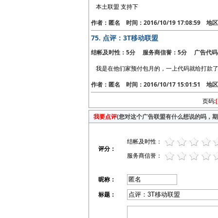
本土联盟 支持下
作者：匿名 时间：2016/10/19 17:08:59 
75.
点评：3T移动联盟
结帐及时性：5分 服务商信誉：5分 广告代码
我是在他们家预付包月的，一上代码就给打款
作者：匿名 时间：2016/10/17 15:01:51 
页码:
我要点评
(您对这个广告联盟有什么想说的吗，期待
结帐及时性：
评分：
服务商信誉：
昵称：
标题：