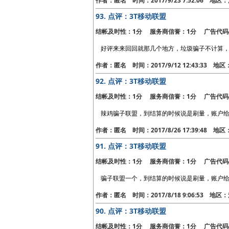
作者：匿名 时间：2017/9/23 7:52:06 地
93.
点评：3T移动联盟
结帐及时性：1分 服务商信誉：1分 广告代码
好评来来回回就那几个地方，垃圾骗子不计算
作者：匿名 时间：2017/9/12 12:43:33 地
92.
点评：3T移动联盟
结帐及时性：1分 服务商信誉：1分 广告代码
辣鸡骗子联盟，到结算的时候说是刷量，账户
作者：匿名 时间：2017/8/26 17:39:48 地
91.
点评：3T移动联盟
结帐及时性：1分 服务商信誉：1分 广告代码
骗子联盟一个，到结算的时候说是刷量，账户给
作者：匿名 时间：2017/8/18 9:06:53 地
90.
点评：3T移动联盟
结帐及时性：1分 服务商信誉：1分 广告代码