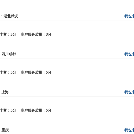
地区：湖北武汉
我也
丰富：3分 客户服务质量：3分
区：四川成都
我也
丰富：5分 客户服务质量：5分
区：上海
我也
丰富：5分 客户服务质量：5分
区：重庆
我也