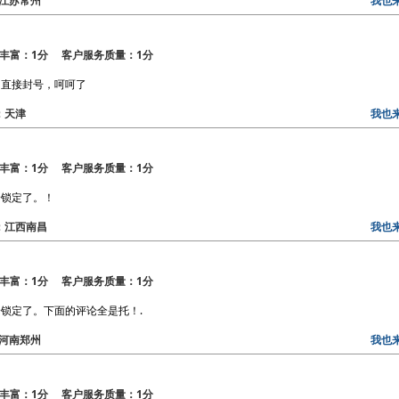
区：江苏常州
我也
丰富：1分 客户服务质量：1分
，直接封号，呵呵了
区：天津
我也
丰富：1分 客户服务质量：1分
给锁定了。！
区：江西南昌
我也
丰富：1分 客户服务质量：1分
锁定了。下面的评论全是托！.
区：河南郑州
我也
丰富：1分 客户服务质量：1分