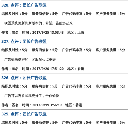
328.
点评：团长广告联盟
结帐及时性：5分 服务商信誉：5分 广告代码丰富：5分 客户服务质量：5分
联盟系统更新到新版本的，希望广告能多起来
作者：匿名 时间：2017/9/25 13:03:43 地区：上海
327.
点评：团长广告联盟
结帐及时性：5分 服务商信誉：5分 广告代码丰富：5分 客户服务质量：5分
广告效果挺好的，客服耐心点更好
作者：匿名 时间：2017/9/20 17:51:20 地区：香港
326.
点评：团长广告联盟
结帐及时性：5分 服务商信誉：5分 广告代码丰富：5分 客户服务质量：5分
广告可以再多些就更好了，合作愉快
作者：匿名 时间：2017/9/19 3:56:19 地区：香港
325.
点评：团长广告联盟
结帐及时性：5分 服务商信誉：5分 广告代码丰富：5分 客户服务质量：5分