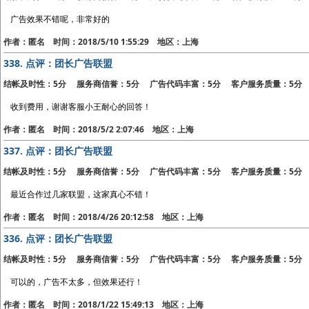
广告效果不错呢，非常好的
作者：匿名 时间：2018/5/10 1:55:29 地区：上海
338.
点评：团长广告联盟
结帐及时性：5分 服务商信誉：5分 广告代码丰富：5分 客户服务质量：5分
收到费用，谢谢客服小王耐心的回答！
作者：匿名 时间：2018/5/2 2:07:46 地区：上海
337.
点评：团长广告联盟
结帐及时性：5分 服务商信誉：5分 广告代码丰富：5分 客户服务质量：5分
最近合作过几家联盟，这家真心不错！
作者：匿名 时间：2018/4/26 20:12:58 地区：上海
336.
点评：团长广告联盟
结帐及时性：5分 服务商信誉：5分 广告代码丰富：5分 客户服务质量：5分
可以的，广告不太多，但效果还行！
作者：匿名 时间：2018/1/22 15:49:13 地区：上海