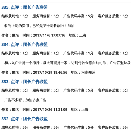
335.
点评：团长广告联盟
结帐及时性：5分 服务商信誉：5分 广告代码丰富：5分 客户服务质量：5分
收到上周的费用，已经是第十周收款啦！加油
作者：匿名 时间：2017/11/6 17:07:16 地区：上海
334.
点评：团长广告联盟
结帐及时性：1分 服务商信誉：1分 广告代码丰富：1分 客户服务质量：1分
和八九广告是一个德行，极大可能是一家，达到付款金额自动封号，广告联盟垃圾
作者：匿名 时间：2017/10/29 18:46:56 地区：河南郑州
333.
点评：团长广告联盟
结帐及时性：5分 服务商信誉：5分 广告代码丰富：5分 客户服务质量：5分
广告不多呀，加油多点广告
作者：匿名 时间：2017/10/26 11:31:09 地区：上海
332.
点评：团长广告联盟
结帐及时性：5分 服务商信誉：5分 广告代码丰富：5分 客户服务质量：5分