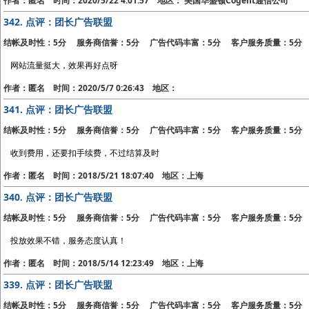
作者：匿名 时间：2020/5/22 4:01:57 地区： 美国华盛顿Cogent通信公司
342.
点评：团长广告联盟
结帐及时性：5分 服务商信誉：5分 广告代码丰富：5分 客户服务质量：5分
网站流量挺大，效果再好点呀
作者：匿名 时间：2020/5/7 0:26:43 地区：
341.
点评：团长广告联盟
结帐及时性：5分 服务商信誉：5分 广告代码丰富：5分 客户服务质量：5分
收到费用，还要扣手续费，不过结算及时
作者：匿名 时间：2018/5/21 18:07:40 地区：上海
340.
点评：团长广告联盟
结帐及时性：5分 服务商信誉：5分 广告代码丰富：5分 客户服务质量：5分
投放效果不错，服务态度认真！
作者：匿名 时间：2018/5/14 12:23:49 地区：上海
339.
点评：团长广告联盟
结帐及时性：5分 服务商信誉：5分 广告代码丰富：5分 客户服务质量：5分