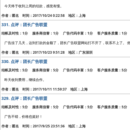
今天终于收到上周的结款，感觉有慢。
作者：匿名 时间：2017/10/24 0:22:58 地区：上海
331.
点评：团长广告联盟
结帐及时性：1分 服务商信誉：1分 广告代码丰富：1分 客户服务质量：1分
广告挂了几天，达到打款的金额了，团长广告联盟网站打不开了，联系不上了。 
作者：匿名 时间：2017/10/23 9:51:28 地区：广东深圳
330.
点评：团长广告联盟
结帐及时性：5分 服务商信誉：5分 广告代码丰富：5分 客户服务质量：5分
昨天收到费用，继续合作。
作者：匿名 时间：2017/10/11 11:59:37 地区：上海
329.
点评：团长广告联盟
结帐及时性：5分 服务商信誉：5分 广告代码丰富：5分 客户服务质量：5分
广告不错，价格也挺好！
作者：匿名 时间：2017/9/25 23:51:36 地区：上海