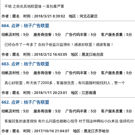
不错 之前在其他联盟做 一直扣量严重
作者：匿名 时间：2018/3/21 8:39:02 地区：河北石家庄
664.
点评：桔子广告联盟
结帐及时性：5分 服务商信誉：5分 广告代码丰富：5分 客户服务质量：5分
已经合作了一年多了 在桔子收益日益增长！感谢好联盟！感谢客服！
作者：匿名 时间：2018/2/12 16:43:05 地区：黑龙江哈尔滨
663.
点评：桔子广告联盟
结帐及时性：5分 服务商信誉：5分 广告代码丰富：5分 客户服务质量：5分
真心好联盟，昨天收了2000多，客服很负责，有问题随时能找到人，赞一个
作者：匿名 时间：2018/1/11 20:23:01 地区：江苏南通
662.
点评：桔子广告联盟
结帐及时性：5分 服务商信誉：5分 广告代码丰富：5分 客户服务质量：5分
客服回复的速度很快 有什么问题也都耐心指导 对于我这种网站小白来说 值得托付
作者：匿名 时间：2017/10/16 21:04:07 地区：黑龙江齐齐哈尔