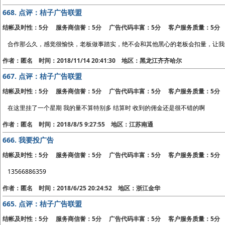
668.
点评：桔子广告联盟
结帐及时性：5分 服务商信誉：5分 广告代码丰富：5分 客户服务质量：5分
合作那么久，感觉很愉快，老板做事踏实，绝不会和其他黑心的老板会扣量，让我
作者：匿名 时间：2018/11/14 20:41:30 地区：黑龙江齐齐哈尔
667.
点评：桔子广告联盟
结帐及时性：5分 服务商信誉：5分 广告代码丰富：5分 客户服务质量：5分
在这里挂了一个星期 我的量不算特别多 结算时 收到的佣金还是很不错的啊
作者：匿名 时间：2018/8/5 9:27:55 地区：江苏南通
666.
我要投广告
结帐及时性：5分 服务商信誉：5分 广告代码丰富：5分 客户服务质量：5分
13566886359
作者：匿名 时间：2018/6/25 20:24:52 地区：浙江金华
665.
点评：桔子广告联盟
结帐及时性：5分 服务商信誉：5分 广告代码丰富：5分 客户服务质量：5分