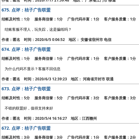
作者：匿名 时间：2020/7/17 21:59:48 地区： 广东省江门市 移通
675.
点评：桔子广告联盟
结帐及时性：1分 服务商信誉：1分 广告代码丰富：1分 客户服务质量：1分
结账客服不理人，玩失踪，这是骗纸吗？
作者：匿名 时间：2020/6/5 0:06:52 地区： 安徽省宿州市 电信
674.
点评：桔子广告联盟
结帐及时性：1分 服务商信誉：1分 广告代码丰富：1分 客户服务质量：1分
为什么代码不显示？客服不回信息
作者：匿名 时间：2020/6/3 12:39:23 地区： 河南省开封市 联通
673.
点评：桔子广告联盟
结帐及时性：5分 服务商信誉：5分 广告代码丰富：3分 客户服务质量：3分
不错的联盟好，值得支持来好
作者：匿名 时间：2020/5/4 16:16:27 地区：江西赣州
672.
点评：桔子广告联盟
结帐及时性：3分 服务商信誉：3分 广告代码丰富：1分 客户服务质量：2分