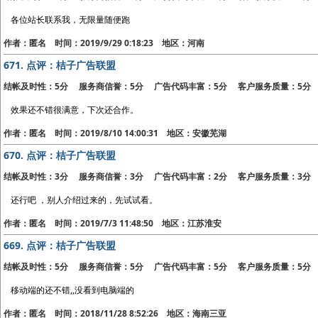
各位站长联系我，无限量随便跑
作者：匿名 时间：2019/9/29 0:18:23 地区：河南
671.
点评：桔子广告联盟
结帐及时性：5分 服务商信誉：5分 广告代码丰富：5分 客户服务质量：5分
效果还不错很满意，下次还合作。
作者：匿名 时间：2019/8/10 14:00:31 地区：安徽芜湖
670.
点评：桔子广告联盟
结帐及时性：3分 服务商信誉：3分 广告代码丰富：2分 客户服务质量：3分
还行吧 ，别人介绍过来的，先试试看。
作者：匿名 时间：2019/7/3 11:48:50 地区：江苏淮安
669.
点评：桔子广告联盟
结帐及时性：5分 服务商信誉：5分 广告代码丰富：5分 客户服务质量：5分
移动端的还不错,,没看到电脑端的
作者：匿名 时间：2018/11/28 8:52:26 地区：海南三亚