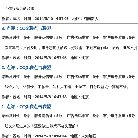
不错很给力的联盟！
作者：匿名 时间：2014/5/10 14:57:03 地区：河南新乡
3.
点评：CC众联点击联盟
结帐及时性：5分 服务商信誉：5分 广告代码丰富：5分 客户服务质量：5分
弹窗率高，支付及时，服务态度没的说，好联盟，不过不能作弊，哈哈，继续支持
作者：匿名 时间：2014/5/8 16:53:06 地区：北京
2.
点评：CC众联点击联盟
结帐及时性：5分 服务商信誉：5分 广告代码丰富：5分 客户服务质量：5分
够给力的。结算快。不扣量。站长人不错。支持下。日付联盟之中算是不错。
作者：匿名 时间：2014/5/8 16:43:58 地区：北京
1.
点评：CC众联点击联盟
结帐及时性：5分 服务商信誉：5分 广告代码丰富：5分 客户服务质量：5分
朋友介绍过来的！还没做过.我想不会失望的！
作者：匿名 时间：2014/5/8 10:04:04 地区：未知地区